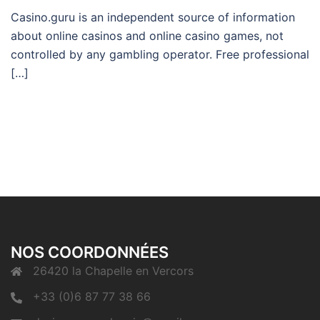
Casino.guru is an independent source of information
about online casinos and online casino games, not
controlled by any gambling operator. Free professional
[…]
NOS COORDONNÉES
26420 la Chapelle en Vercors
+33 (0)6 87 77 38 66