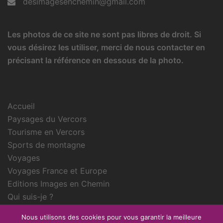
desimagesenchemin@gmail.com
Les photos de ce site ne sont pas libres de droit. Si
vous désirez les utiliser, merci de nous contacter en
précisant la référence en dessous de la photo.
Accueil
Paysages du Vercors
Tourisme en Vercors
Sports de montagne
Voyages
Voyages France et Europe
Editions Images en Chemin
Qui suis-je ?
BLOG
Nous utilisons des cookies pour vous garantir la meilleure
Contact