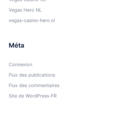
Vegas Hero NL
vegas-casino-hero.nl
Méta
Connexion
Flux des publications
Flux des commentaires
Site de WordPress-FR