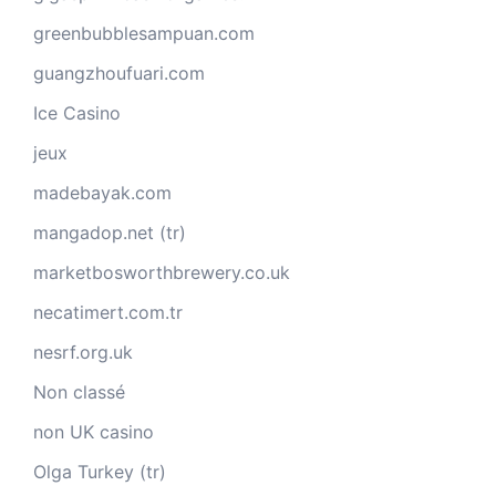
greenbubblesampuan.com
guangzhoufuari.com
Ice Casino
jeux
madebayak.com
mangadop.net (tr)
marketbosworthbrewery.co.uk
necatimert.com.tr
nesrf.org.uk
Non classé
non UK casino
Olga Turkey (tr)