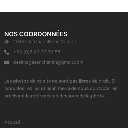
NOS COORDONNÉES
26420 la Chapelle en Vercors
+33 (0)6 87 77 38 66
desimagesenchemin@gmail.com
Les photos de ce site ne sont pas libres de droit. Si
vous désirez les utiliser, merci de nous contacter en
précisant la référence en dessous de la photo.
Accueil