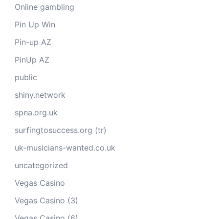
Online gambling
Pin Up Win
Pin-up AZ
PinUp AZ
public
shiny.network
spna.org.uk
surfingtosuccess.org (tr)
uk-musicians-wanted.co.uk
uncategorized
Vegas Casino
Vegas Casino (3)
Vegas Casino (6)