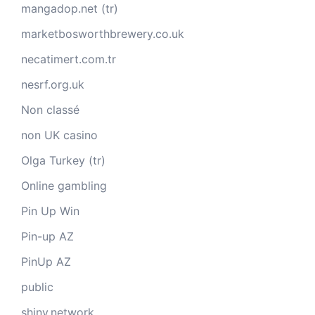
mangadop.net (tr)
marketbosworthbrewery.co.uk
necatimert.com.tr
nesrf.org.uk
Non classé
non UK casino
Olga Turkey (tr)
Online gambling
Pin Up Win
Pin-up AZ
PinUp AZ
public
shiny.network