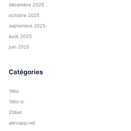
décembre 2025
octobre 2025
septembre 2025
août 2025
juin 2025
Catégories
1Win
1Win tr
20bet
aeroapp.net