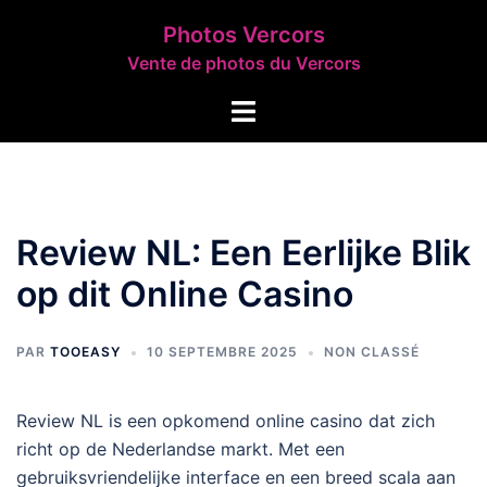
Aller
Photos Vercors
au
Vente de photos du Vercors
contenu
Ouvrir/fermer
le
menu
Review NL: Een Eerlijke Blik
op dit Online Casino
PAR
TOOEASY
10 SEPTEMBRE 2025
NON CLASSÉ
Review NL is een opkomend online casino dat zich
richt op de Nederlandse markt. Met een
gebruiksvriendelijke interface en een breed scala aan