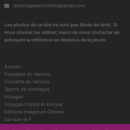
desimagesenchemin@gmail.com
Les photos de ce site ne sont pas libres de droit. Si
vous désirez les utiliser, merci de nous contacter en
précisant la référence en dessous de la photo.
Accueil
Paysages du Vercors
Tourisme en Vercors
Sports de montagne
Voyages
Voyages France et Europe
Editions Images en Chemin
Qui suis-je ?
BLOG