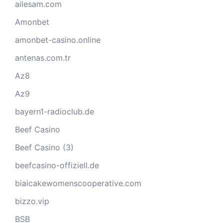
ailesam.com
Amonbet
amonbet-casino.online
antenas.com.tr
Az8
Az9
bayern1-radioclub.de
Beef Casino
Beef Casino (3)
beefcasino-offiziell.de
biaicakewomenscooperative.com
bizzo.vip
BSB