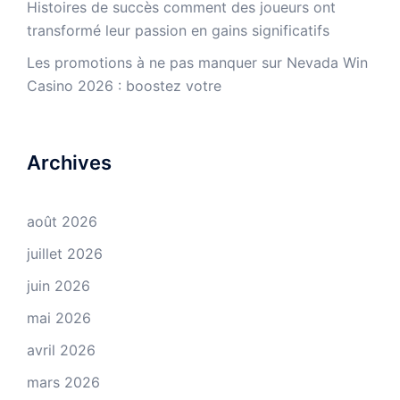
Histoires de succès comment des joueurs ont
transformé leur passion en gains significatifs
Les promotions à ne pas manquer sur Nevada Win
Casino 2026 : boostez votre
Archives
août 2026
juillet 2026
juin 2026
mai 2026
avril 2026
mars 2026