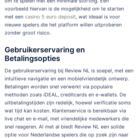
om te spelen met een minimale storting. Een
voorbeeld hiervan is de mogelijkheid om te starten
met een
casino 5 euro deposit
, wat ideaal is voor
nieuwe spelers die het platform willen uitproberen
zonder groot risico.
Gebruikerservaring en
Betalingsopties
De gebruikerservaring bij Review NL is soepel, met een
intuïtieve navigatie en een mobielvriendelijk ontwerp.
Betalingen worden snel verwerkt via populaire
methoden zoals iDEAL, creditcards en e-wallets. De
uitbetalingstijden zijn redelijk, hoewel verificatie soms
wat tijd kan kosten. Klantenservice is bereikbaar via
live chat en e-mail, met vriendelijke medewerkers die
snel reageren. Al met al biedt Review NL een solide
optie voor Nederlandse spelers die op zoek zijn naar