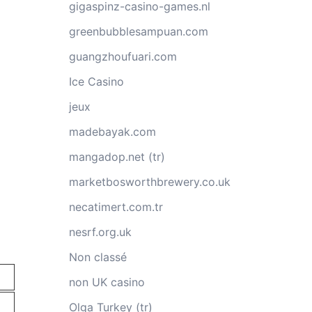
gigaspinz-casino-games.nl
greenbubblesampuan.com
guangzhoufuari.com
Ice Casino
jeux
madebayak.com
mangadop.net (tr)
marketbosworthbrewery.co.uk
necatimert.com.tr
nesrf.org.uk
Non classé
non UK casino
Olga Turkey (tr)