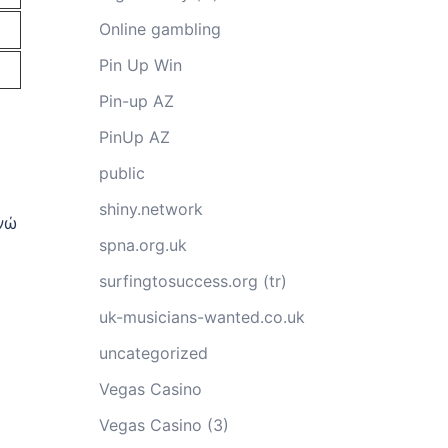
Online gambling
Pin Up Win
Pin-up AZ
PinUp AZ
public
shiny.network
ενώ
spna.org.uk
surfingtosuccess.org (tr)
uk-musicians-wanted.co.uk
uncategorized
Vegas Casino
Vegas Casino (3)