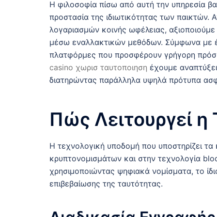
Η φιλοσοφία πίσω από αυτή την υπηρεσία βα
προστασία της ιδιωτικότητας των παικτών. 
λογαριασμών κοινής ωφέλειας, αξιοποιούμε
μέσω εναλλακτικών μεθόδων. Σύμφωνα με έ
πλατφόρμες που προσφέρουν γρήγορη πρόσβα
casino χωρισ ταυτοποιηση
έχουμε αναπτύξει 
διατηρώντας παράλληλα υψηλά πρότυπα ασφ
Πώς Λειτουργεί η 
Η τεχνολογική υποδομή που υποστηρίζει τα 
κρυπτονομισμάτων και στην τεχνολογία blo
χρησιμοποιώντας ψηφιακά νομίσματα, το ίδι
επιβεβαίωσης της ταυτότητας.