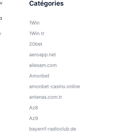
Catégories
ν
α
1Win
1Win tr
e
20bet
aeroapp.net
ailesam.com
Amonbet
amonbet-casino.online
antenas.com.tr
Az8
Az9
bayern1-radioclub.de