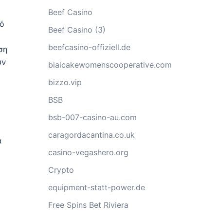
Beef Casino
μό
Beef Casino (3)
beefcasino-offiziell.de
ση
ων
biaicakewomenscooperative.com
bizzo.vip
BSB
bsb-007-casino-au.com
caragordacantina.co.uk
α
casino-vegashero.org
Crypto
equipment-statt-power.de
Free Spins Bet Riviera