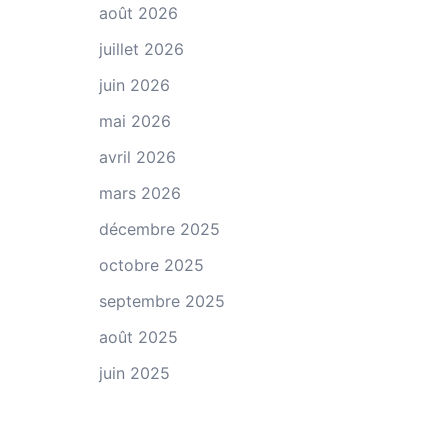
août 2026
juillet 2026
juin 2026
mai 2026
avril 2026
mars 2026
décembre 2025
octobre 2025
septembre 2025
août 2025
juin 2025