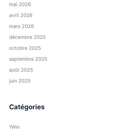
mai 2026
avril 2026
mars 2026
décembre 2025
octobre 2025
septembre 2025
août 2025
juin 2025
Catégories
1Win