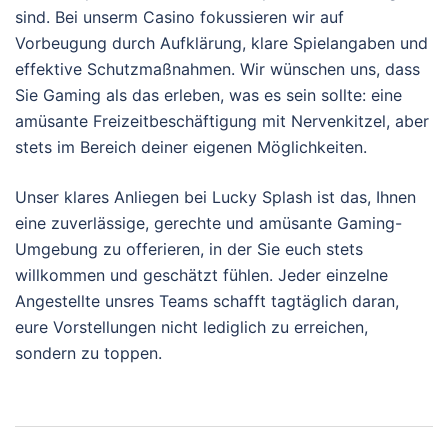
sind. Bei unserm Casino fokussieren wir auf
Vorbeugung durch Aufklärung, klare Spielangaben und
effektive Schutzmaßnahmen. Wir wünschen uns, dass
Sie Gaming als das erleben, was es sein sollte: eine
amüsante Freizeitbeschäftigung mit Nervenkitzel, aber
stets im Bereich deiner eigenen Möglichkeiten.
Unser klares Anliegen bei Lucky Splash ist das, Ihnen
eine zuverlässige, gerechte und amüsante Gaming-
Umgebung zu offerieren, in der Sie euch stets
willkommen und geschätzt fühlen. Jeder einzelne
Angestellte unsres Teams schafft tagtäglich daran,
eure Vorstellungen nicht lediglich zu erreichen,
sondern zu toppen.
Navigation