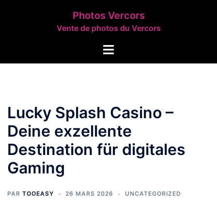
Aller
Photos Vercors
au
Vente de photos du Vercors
contenu
Ouvrir/fermer
le
menu
Lucky Splash Casino –
Deine exzellente
Destination für digitales
Gaming
PAR
TOOEASY
26 MARS 2026
UNCATEGORIZED