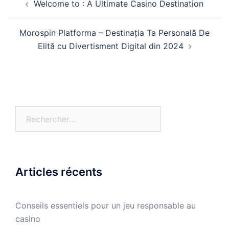
Welcome to : A Ultimate Casino Destination
d’article
Morospin Platforma – Destinația Ta Personală De
Elită cu Divertisment Digital din 2024
Rechercher :
Articles récents
Conseils essentiels pour un jeu responsable au
casino