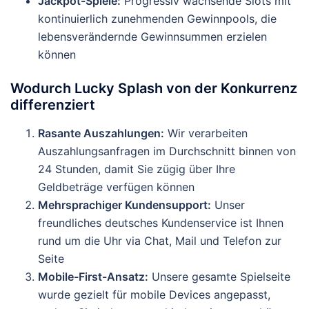
Jackpot-Spiele:
Progressiv wachsende Slots mit
kontinuierlich zunehmenden Gewinnpools, die
lebensverändernde Gewinnsummen erzielen
können
Wodurch Lucky Splash von der Konkurrenz
differenziert
Rasante Auszahlungen:
Wir verarbeiten
Auszahlungsanfragen im Durchschnitt binnen von
24 Stunden, damit Sie zügig über Ihre
Geldbeträge verfügen können
Mehrsprachiger Kundensupport:
Unser
freundliches deutsches Kundenservice ist Ihnen
rund um die Uhr via Chat, Mail und Telefon zur
Seite
Mobile-First-Ansatz:
Unsere gesamte Spielseite
wurde gezielt für mobile Devices angepasst,