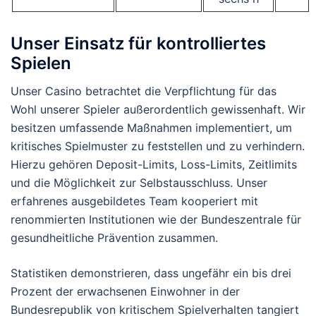
Unser Einsatz für kontrolliertes
Spielen
Unser Casino betrachtet die Verpflichtung für das
Wohl unserer Spieler außerordentlich gewissenhaft. Wir
besitzen umfassende Maßnahmen implementiert, um
kritisches Spielmuster zu feststellen und zu verhindern.
Hierzu gehören Deposit-Limits, Loss-Limits, Zeitlimits
und die Möglichkeit zur Selbstausschluss. Unser
erfahrenes ausgebildetes Team kooperiert mit
renommierten Institutionen wie der Bundeszentrale für
gesundheitliche Prävention zusammen.
Statistiken demonstrieren, dass ungefähr ein bis drei
Prozent der erwachsenen Einwohner in der
Bundesrepublik von kritischem Spielverhalten tangiert