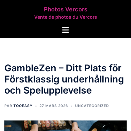
Aller
Photos Vercors
au
Vente de photos du Vercors
contenu
Ouvrir/fermer
le
menu
GambleZen – Ditt Plats för
Förstklassig underhållning
och Spelupplevelse
PAR
TOOEASY
27 MARS 2026
UNCATEGORIZED