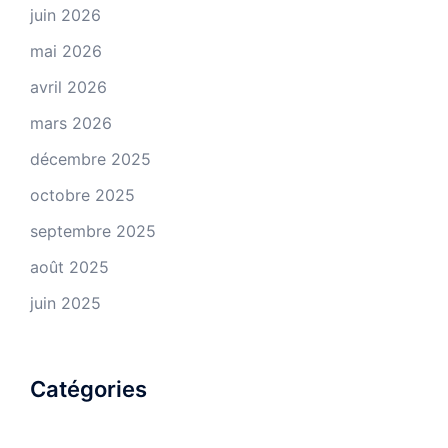
juin 2026
mai 2026
avril 2026
mars 2026
décembre 2025
octobre 2025
septembre 2025
août 2025
juin 2025
Catégories