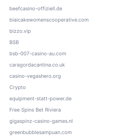
beefcasino-offiziell.de
biaicakewomenscooperative.com
bizzo.vip
BSB
bsb-007-casino-au.com
caragordacantina.co.uk
casino-vegashero.org
Crypto
equipment-statt-power.de
Free Spins Bet Riviera
gigaspinz-casino-games.nl
greenbubblesampuan.com