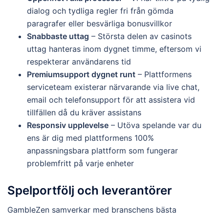
dialog och tydliga regler fri från gömda
paragrafer eller besvärliga bonusvillkor
Snabbaste uttag
– Största delen av casinots
uttag hanteras inom dygnet timme, eftersom vi
respekterar användarens tid
Premiumsupport dygnet runt
– Plattformens
serviceteam existerar närvarande via live chat,
email och telefonsupport för att assistera vid
tillfällen då du kräver assistans
Responsiv upplevelse
– Utöva spelande var du
ens är dig med plattformens 100%
anpassningsbara plattform som fungerar
problemfritt på varje enheter
Spelportfölj och leverantörer
GambleZen samverkar med branschens bästa