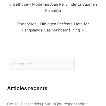
Navigation
Bethype – Modernin Ajan Peliviihdettä Suomen
d’article
Pelaajille
RodeoSlot – Din egen Perfekta Plats för
Fängslande Casinounderhållning
Rechercher :
Articles récents
Conseils essentiels pour un jeu responsable au