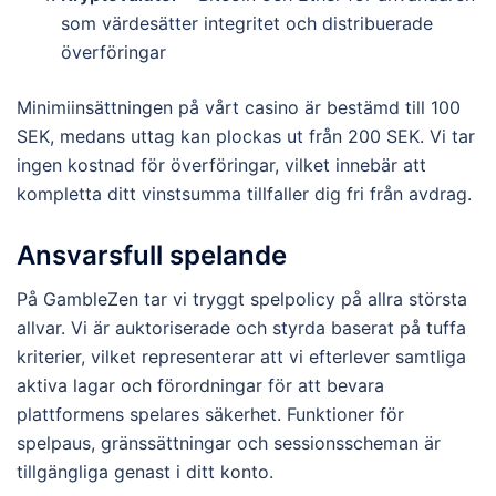
som värdesätter integritet och distribuerade
överföringar
Minimiinsättningen på vårt casino är bestämd till 100
SEK, medans uttag kan plockas ut från 200 SEK. Vi tar
ingen kostnad för överföringar, vilket innebär att
kompletta ditt vinstsumma tillfaller dig fri från avdrag.
Ansvarsfull spelande
På GambleZen tar vi tryggt spelpolicy på allra största
allvar. Vi är auktoriserade och styrda baserat på tuffa
kriterier, vilket representerar att vi efterlever samtliga
aktiva lagar och förordningar för att bevara
plattformens spelares säkerhet. Funktioner för
spelpaus, gränssättningar och sessionsscheman är
tillgängliga genast i ditt konto.