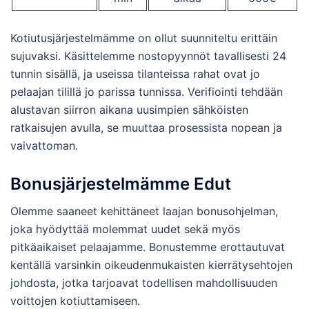
Kotiutusjärjestelmämme on ollut suunniteltu erittäin
sujuvaksi. Käsittelemme nostopyynnöt tavallisesti 24
tunnin sisällä, ja useissa tilanteissa rahat ovat jo
pelaajan tilillä jo parissa tunnissa. Verifiointi tehdään
alustavan siirron aikana uusimpien sähköisten
ratkaisujen avulla, se muuttaa prosessista nopean ja
vaivattoman.
Bonusjärjestelmämme Edut
Olemme saaneet kehittäneet laajan bonusohjelman,
joka hyödyttää molemmat uudet sekä myös
pitkäaikaiset pelaajamme. Bonustemme erottautuvat
kentällä varsinkin oikeudenmukaisten kierrätysehtojen
johdosta, jotka tarjoavat todellisen mahdollisuuden
voittojen kotiuttamiseen.