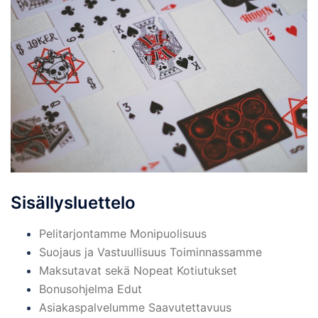
Sisällysluettelo
Pelitarjontamme Monipuolisuus
Suojaus ja Vastuullisuus Toiminnassamme
Maksutavat sekä Nopeat Kotiutukset
Bonusohjelma Edut
Asiakaspalvelumme Saavutettavuus