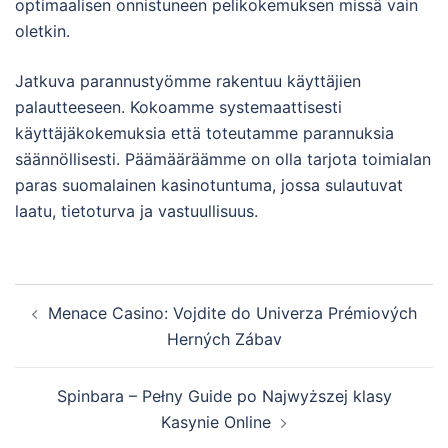
optimaalisen onnistuneen pelikokemuksen missä vain
oletkin.
Jatkuva parannustyömme rakentuu käyttäjien
palautteeseen. Kokoamme systemaattisesti
käyttäjäkokemuksia että toteutamme parannuksia
säännöllisesti. Päämääräämme on olla tarjota toimialan
paras suomalainen kasinotuntuma, jossa sulautuvat
laatu, tietoturva ja vastuullisuus.
Navigation
Menace Casino: Vojdite do Univerza Prémiových
d’article
Herných Zábav
Spinbara – Pełny Guide po Najwyższej klasy
Kasynie Online