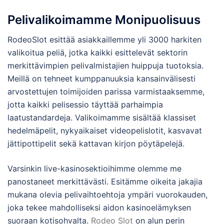
Pelivalikoimamme Monipuolisuus
RodeoSlot esittää asiakkaillemme yli 3000 harkiten
valikoitua peliä, jotka kaikki esittelevät sektorin
merkittävimpien pelivalmistajien huippuja tuotoksia.
Meillä on tehneet kumppanuuksia kansainvälisesti
arvostettujen toimijoiden parissa varmistaaksemme,
jotta kaikki pelisessio täyttää parhaimpia
laatustandardeja. Valikoimamme sisältää klassiset
hedelmäpelit, nykyaikaiset videopelislotit, kasvavat
jättipottipelit sekä kattavan kirjon pöytäpelejä.
Varsinkin live-kasinosektioihimme olemme me
panostaneet merkittävästi. Esitämme oikeita jakajia
mukana olevia pelivaihtoehtoja ympäri vuorokauden,
joka tekee mahdolliseksi aidon kasinoelämyksen
suoraan kotisohvalta.
Rodeo Slot
on alun perin