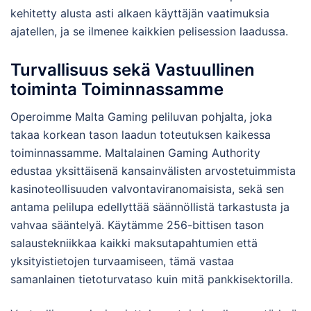
kehitetty alusta asti alkaen käyttäjän vaatimuksia
ajatellen, ja se ilmenee kaikkien pelisession laadussa.
Turvallisuus sekä Vastuullinen
toiminta Toiminnassamme
Operoimme Malta Gaming peliluvan pohjalta, joka
takaa korkean tason laadun toteutuksen kaikessa
toiminnassamme. Maltalainen Gaming Authority
edustaa yksittäisenä kansainvälisten arvostetuimmista
kasinoteollisuuden valvontaviranomaisista, sekä sen
antama pelilupa edellyttää säännöllistä tarkastusta ja
vahvaa sääntelyä. Käytämme 256-bittisen tason
salaustekniikkaa kaikki maksutapahtumien että
yksityistietojen turvaamiseen, tämä vastaa
samanlainen tietoturvataso kuin mitä pankkisektorilla.