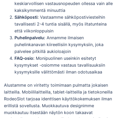
keskiarvollisen vastausnopeuden ollessa vain alle
kaksikymmentä minuuttia
Sähköposti:
Vastaamme sähköpostiviesteihin
tavallisesti 2-4 tuntia sisällä, myös iltatunteina
että viikonloppuisin
Puhelinpalvelu:
Annamme ilmaisen
puhelinkanavan kiireellisiin kysymyksiin, joka
palvelee pitkillä aukioloajoin
FAQ-osio:
Monipuolinen useinkin esitetyt
kysymykset -osiomme vastaus tavallisuuksiin
kysymyksille välittömästi ilman odotusaikaa
Alustamme on viritetty toimimaan pulmatta jokaisen
laitteilla. Mobiililaitteilla, tablet-laitteilla ja tietokoneilla
RodeoSlot tarjoaa identtisen käyttökokemuksen ilman
erillistä sovellusta. Muokkautuva designimme
muokkautuu itsestään näytön koon takaavat