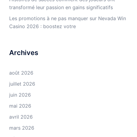
transformé leur passion en gains significatifs
Les promotions à ne pas manquer sur Nevada Win
Casino 2026 : boostez votre
Archives
août 2026
juillet 2026
juin 2026
mai 2026
avril 2026
mars 2026