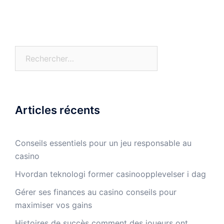
Rechercher :
Articles récents
Conseils essentiels pour un jeu responsable au
casino
Hvordan teknologi former casinoopplevelser i dag
Gérer ses finances au casino conseils pour
maximiser vos gains
Histoires de succès comment des joueurs ont