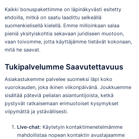
Kaikki bonuspakettimme on läpinäkyvästi esitetty
ehdoilla, mitkä on saatu laadittu selkeällä
suomenkielisellä kielellä. Emme milloinkaan salaa
pieniä yksityiskohtia sekavaan juridiseen muotoon,
vaan toivomme, jotta käyttäjämme tietävät kokonaan,
mitä he saavat.
Tukipalvelumme Saavutettavuus
Asiakastukemme palvelee suomeksi läpi koko
vuorokauden, joka ikinen viikonpäivänä. Joukkuemme
sisältää päteviä pelialan asiantuntijoista, ketkä
pystyvät ratkaisemaan erimuotoiset kysymykset
viipymättä ja ystävällisesti.
Live-chat:
Käytetyin kontaktimenetelmämme
mahdollistaa nopean kontaktin avustajaamme