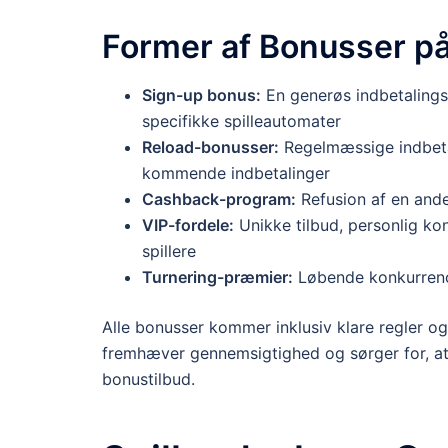
Former af Bonusser p
Sign-up bonus:
En generøs indbetalings
specifikke spilleautomater
Reload-bonusser:
Regelmæssige indbetal
kommende indbetalinger
Cashback-program:
Refusion af en ande
VIP-fordele:
Unikke tilbud, personlig ko
spillere
Turnering-præmier:
Løbende konkurrence
Alle bonusser kommer inklusiv klare regler og
fremhæver gennemsigtighed og sørger for, at
bonustilbud.