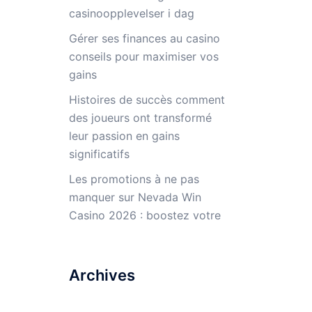
casinoopplevelser i dag
Gérer ses finances au casino
conseils pour maximiser vos
gains
Histoires de succès comment
des joueurs ont transformé
leur passion en gains
significatifs
Les promotions à ne pas
manquer sur Nevada Win
Casino 2026 : boostez votre
Archives