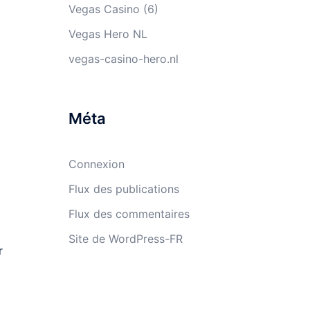
Vegas Casino (6)
Vegas Hero NL
vegas-casino-hero.nl
Méta
Connexion
Flux des publications
Flux des commentaires
Site de WordPress-FR
r