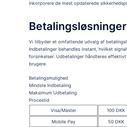
inkorporere de mest opdaterede sikkerhedspr
Betalingsløsninger
Vi tilbyder et omfattende udvalg af betalings
Indbetalinger behandles instant, hvilket signal
forsinkelser. Udbetalinger håndteres effektiv
brugere.
Betalingsmulighed
Mindste Indbetaling
Maksimum Udbetaling
Procestid
Visa/Master
100 DKK
Mobile Pay
50 DKK