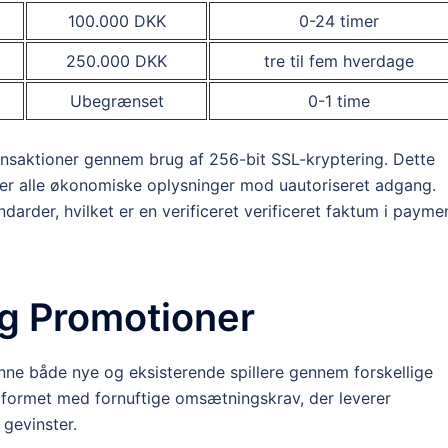
100.000 DKK
0-24 timer
250.000 DKK
tre til fem hverdage
Ubegrænset
0-1 time
ransaktioner gennem brug af 256-bit SSL-kryptering. Dette
rer alle økonomiske oplysninger mod uautoriseret adgang.
arder, hvilket er en verificeret verificeret faktum i payme
g Promotioner
ne både nye og eksisterende spillere gennem forskellige
formet med fornuftige omsætningskrav, der leverer
 gevinster.