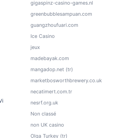
gigaspinz-casino-games.nl
greenbubblesampuan.com
guangzhoufuari.com
Ice Casino
jeux
madebayak.com
mangadop.net (tr)
marketbosworthbrewery.co.uk
necatimert.com.tr
Vi
nesrf.org.uk
Non classé
non UK casino
Olga Turkey (tr)