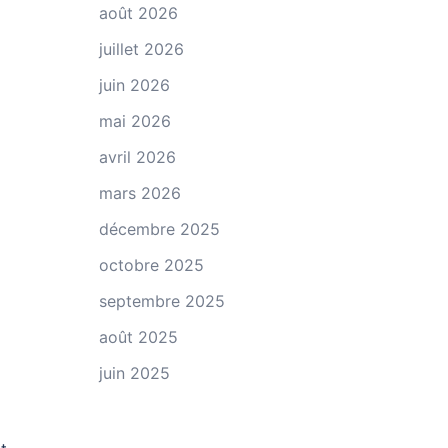
août 2026
juillet 2026
juin 2026
mai 2026
avril 2026
mars 2026
décembre 2025
octobre 2025
septembre 2025
août 2025
juin 2025