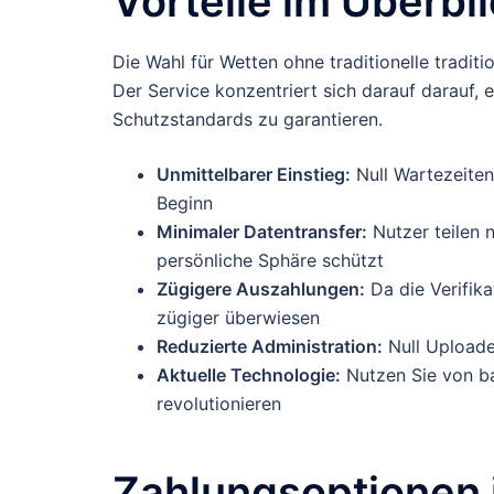
Vorteile im Überbl
Die Wahl für Wetten ohne traditionelle traditio
Der Service konzentriert sich darauf darauf, 
Schutzstandards zu garantieren.
Unmittelbarer Einstieg:
Null Wartezeiten
Beginn
Minimaler Datentransfer:
Nutzer teilen n
persönliche Sphäre schützt
Zügigere Auszahlungen:
Da die Verifika
zügiger überwiesen
Reduzierte Administration:
Null Uploade
Aktuelle Technologie:
Nutzen Sie von b
revolutionieren
Zahlungsoptionen 