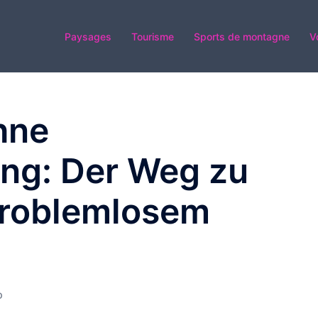
Paysages
Tourisme
Sports de montagne
V
hne
ung: Der Weg zu
problemlosem
D