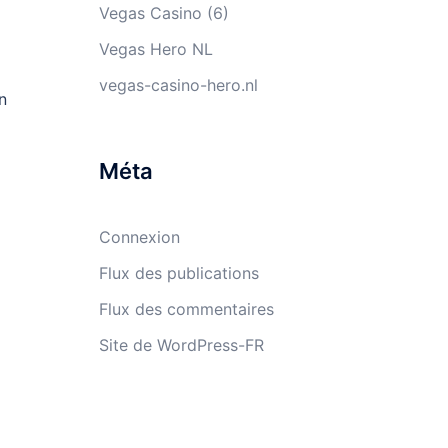
Vegas Casino (6)
Vegas Hero NL
vegas-casino-hero.nl
n
Méta
Connexion
Flux des publications
Flux des commentaires
Site de WordPress-FR