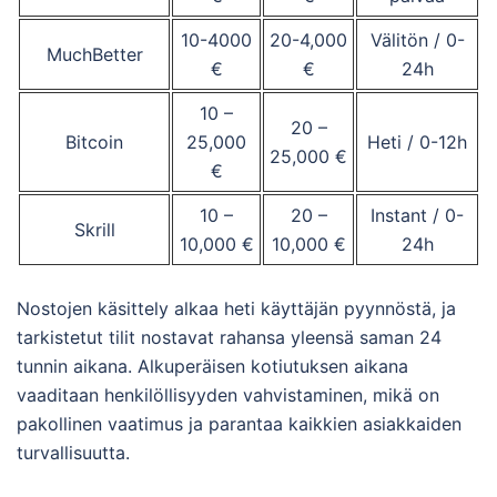
10-4000
20-4,000
Välitön / 0-
MuchBetter
€
€
24h
10 –
20 –
Bitcoin
25,000
Heti / 0-12h
25,000 €
€
10 –
20 –
Instant / 0-
Skrill
10,000 €
10,000 €
24h
Nostojen käsittely alkaa heti käyttäjän pyynnöstä, ja
tarkistetut tilit nostavat rahansa yleensä saman 24
tunnin aikana. Alkuperäisen kotiutuksen aikana
vaaditaan henkilöllisyyden vahvistaminen, mikä on
pakollinen vaatimus ja parantaa kaikkien asiakkaiden
turvallisuutta.