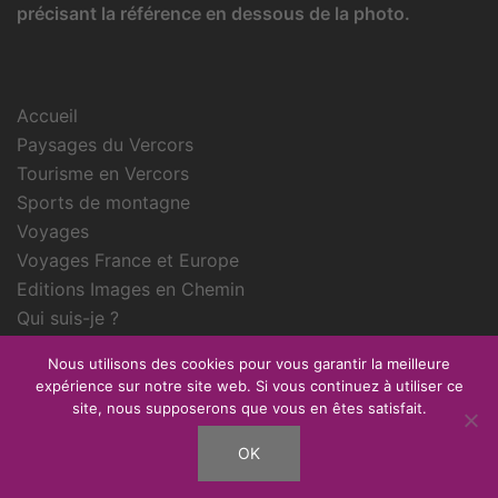
précisant la référence en dessous de la photo.
Accueil
Paysages du Vercors
Tourisme en Vercors
Sports de montagne
Voyages
Voyages France et Europe
Editions Images en Chemin
Qui suis-je ?
BLOG
Nous utilisons des cookies pour vous garantir la meilleure
Contact
expérience sur notre site web. Si vous continuez à utiliser ce
Mentions légales
site, nous supposerons que vous en êtes satisfait.
OK