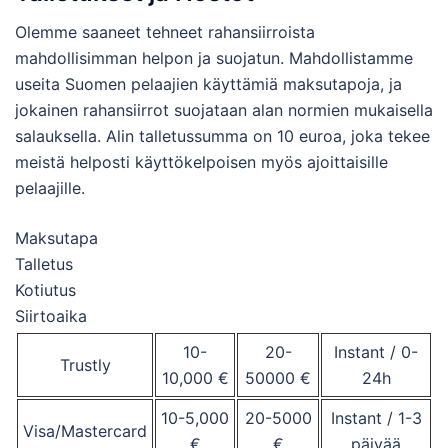
Olemme saaneet tehneet rahansiirroista
mahdollisimman helpon ja suojatun. Mahdollistamme
useita Suomen pelaajien käyttämiä maksutapoja, ja
jokainen rahansiirrot suojataan alan normien mukaisella
salauksella. Alin talletussumma on 10 euroa, joka tekee
meistä helposti käyttökelpoisen myös ajoittaisille
pelaajille.
Maksutapa
Talletus
Kotiutus
Siirtoaika
10-
20-
Instant / 0-
Trustly
10,000 €
50000 €
24h
10-5,000
20-5000
Instant / 1-3
Visa/Mastercard
€
€
päivää