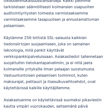
oikeudenmukaisuusstandardeja. Kaikki pelimme
tarkistetaan säännöllisesti kolmansien osapuolten
auditointiyritysten toimesta varmistaaksemme
varmistaaksemme tasapuolisen ja ennustamattoman
pelaamisen.
Käytämme 256-bittistä SSL-salausta kaikkien
tiedonsiirtojen suojaamiseen, joka on samainen
teknologia, mitä pankit käyttävät
verkkopankkipalveluissaan. Asiakastiedot tallennetaan
suojattuihin tietokantapalvelimiin, ja ei niitä jaeta
kolmansille yrityksille ilman pelaajan suostumusta.
Vastuuntuntoisen pelaamisen toiminnot, kuten
maksurajat, pelitauot ja itsesulkuvaihtoehdot, ovat
käytettävissä kaikille käyttäjillemme.
Asiakastuenme on käytettävissä suomeksi pikaviestin
kautta ympäri vuorokauden, seitsemänä päivä