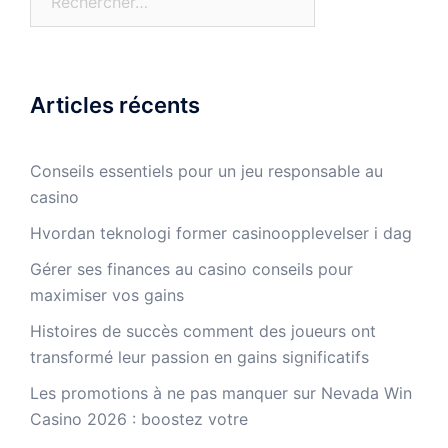
Articles récents
Conseils essentiels pour un jeu responsable au
casino
Hvordan teknologi former casinoopplevelser i dag
Gérer ses finances au casino conseils pour
maximiser vos gains
Histoires de succès comment des joueurs ont
transformé leur passion en gains significatifs
Les promotions à ne pas manquer sur Nevada Win
Casino 2026 : boostez votre