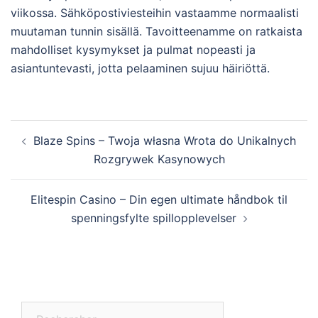
viikossa. Sähköpostiviesteihin vastaamme normaalisti
muutaman tunnin sisällä. Tavoitteenamme on ratkaista
mahdolliset kysymykset ja pulmat nopeasti ja
asiantuntevasti, jotta pelaaminen sujuu häiriöttä.
Navigation
Blaze Spins – Twoja własna Wrota do Unikalnych
d’article
Rozgrywek Kasynowych
Elitespin Casino – Din egen ultimate håndbok til
spenningsfylte spillopplevelser
Rechercher :