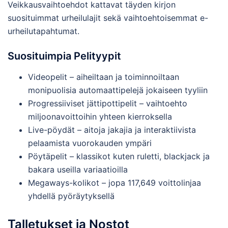
Veikkausvaihtoehdot kattavat täyden kirjon
suosituimmat urheilulajit sekä vaihtoehtoisemmat e-
urheilutapahtumat.
Suosituimpia Pelityypit
Videopelit – aiheiltaan ja toiminnoiltaan
monipuolisia automaattipelejä jokaiseen tyyliin
Progressiiviset jättipottipelit – vaihtoehto
miljoonavoittoihin yhteen kierroksella
Live-pöydät – aitoja jakajia ja interaktiivista
pelaamista vuorokauden ympäri
Pöytäpelit – klassikot kuten ruletti, blackjack ja
bakara useilla variaatioilla
Megaways-kolikot – jopa 117,649 voittolinjaa
yhdellä pyöräytyksellä
Talletukset ja Nostot