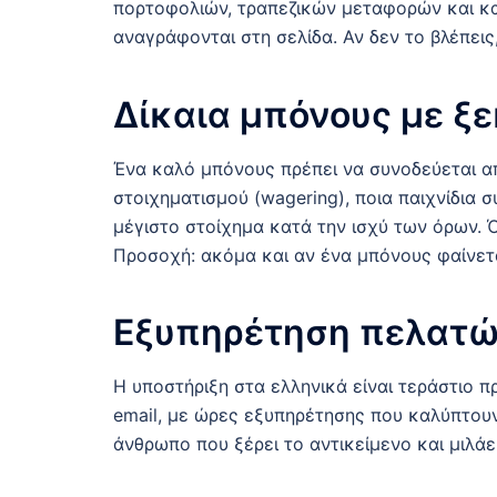
πορτοφολιών, τραπεζικών μεταφορών και κ
αναγράφονται στη σελίδα. Αν δεν το βλέπεις
Δίκαια μπόνους με ξ
Ένα καλό μπόνους πρέπει να συνοδεύεται απ
στοιχηματισμού (wagering), ποια παιχνίδια 
μέγιστο στοίχημα κατά την ισχύ των όρων. Ό
Προσοχή: ακόμα και αν ένα μπόνους φαίνεται
Εξυπηρέτηση πελατώ
Η υποστήριξη στα ελληνικά είναι τεράστιο πρ
email, με ώρες εξυπηρέτησης που καλύπτουν
άνθρωπο που ξέρει το αντικείμενο και μιλάε