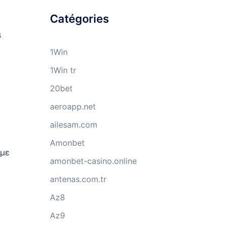
Catégories
ι
1Win
1Win tr
20bet
aeroapp.net
ailesam.com
Amonbet
 με
amonbet-casino.online
antenas.com.tr
Az8
Az9