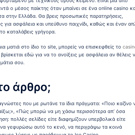
ρφορτωμένο με τεχνικούς όρους κείμενο. Είναι μια από
ντά ο μέσος παίκτης όταν μπαίνει σε ένα online casino κα
ατα στην Ελλάδα. Θα βρεις προσωπικές παρατηρήσεις,
ς για ασφάλεια και υπεύθυνο παιχνίδι, καθώς και έναν απ
 το καταλάβεις γρήγορα.
α ματιά στο ίδιο το site, μπορείς να επισκεφθείς το
casin
 βρίσκεται εδώ για να το ανοίξεις με ασφάλεια αν θέλεις 
 μάτια σου.
το άρθρο;
γνώστες που με ρωτάνε τα ίδια πράγματα: «Ποιο καζίνο 
παίξω;», «Πώς μπορώ να μη χάσω περισσότερα απ’ όσα
ση: πολλές σελίδες είτε διαφημίζουν υπερβολικά είτε
ι να γεφυρώσω αυτό το κενό, να περιγράψω τα κοινά
ιμες λύσεις με παράδειγμα το Ice Casino.