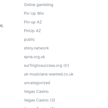
Online gambling
Pin Up Win
Pin-up AZ
ς.
PinUp AZ
public
shiny.network
spna.org.uk
surfingtosuccess.org (tr)
uk-musicians-wanted.co.uk
uncategorized
Vegas Casino
Vegas Casino (3)