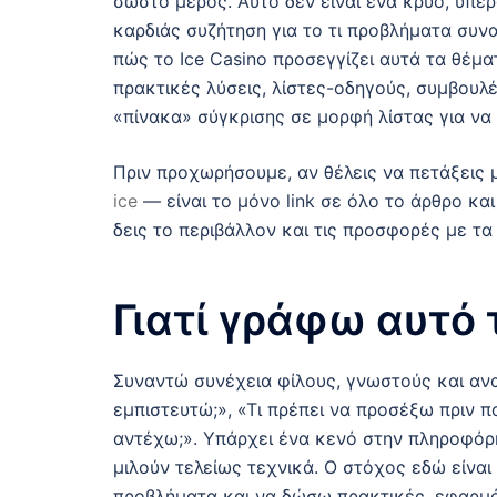
σωστό μέρος. Αυτό δεν είναι ένα κρύο, υπε
καρδιάς συζήτηση για το τι προβλήματα συνα
πώς το Ice Casino προσεγγίζει αυτά τα θέμ
πρακτικές λύσεις, λίστες-οδηγούς, συμβουλέ
«πίνακα» σύγκρισης σε μορφή λίστας για να
Πριν προχωρήσουμε, αν θέλεις να πετάξεις μι
ice
— είναι το μόνο link σε όλο το άρθρο και
δεις το περιβάλλον και τις προσφορές με τα
Γιατί γράφω αυτό 
Συναντώ συνέχεια φίλους, γνωστούς και ανα
εμπιστευτώ;», «Τι πρέπει να προσέξω πριν 
αντέχω;». Υπάρχει ένα κενό στην πληροφόρη
μιλούν τελείως τεχνικά. Ο στόχος εδώ είνα
προβλήματα και να δώσω πρακτικές, εφαρμόσ