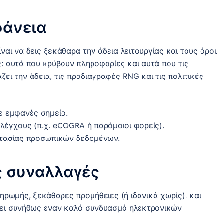
φάνεια
ναι να δεις ξεκάθαρα την άδεια λειτουργίας και τους όρου
ς: αυτά που κρύβουν πληροφορίες και αυτά που τις
ζει την άδεια, τις προδιαγραφές RNG και τις πολιτικές
ε εμφανές σημείο.
λέγχους (π.χ. eCOGRA ή παρόμοιοι φορείς).
οστασίας προσωπικών δεδομένων.
ς συναλλαγές
ηρωμής, ξεκάθαρες προμήθειες (ή ιδανικά χωρίς), και
ρει συνήθως έναν καλό συνδυασμό ηλεκτρονικών