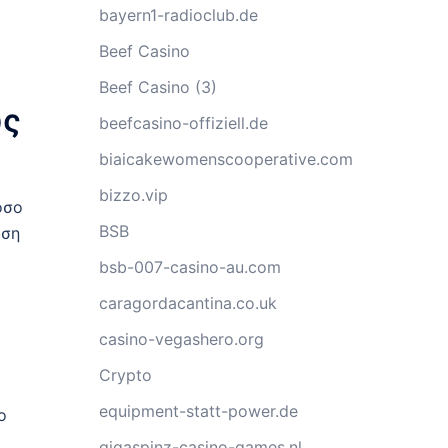
bayern1-radioclub.de
Beef Casino
Beef Casino (3)
ύς
beefcasino-offiziell.de
biaicakewomenscooperative.com
bizzo.vip
όσο
BSB
υση
bsb-007-casino-au.com
caragordacantina.co.uk
casino-vegashero.org
Crypto
equipment-statt-power.de
ο
gigaspinz-casino-games.nl