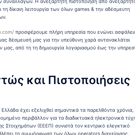
 συναλλαγών. Η ανεξάρτητη πιστοποίηση από ανεξάρτητ
 τη δίκαιη λειτουργία των όλων games & την αδέσμευτη
ων.
e.com/
προσφέρουμε πλήρη υπηρεσία που ενώνει ασφάλει
 μας δέσμευσή μας για την υπεύθυνη χαρά αντανακλάται
ν μας, από τη τη δημιουργία λογαριασμού έως την υπηρεσ
τώς και Πιστοποιήσεις
 Ελλάδα έχει εξελιχθεί σημαντικά τα παρελθόντα χρόνια,
ομημένο περιβάλλον για τα διαδικτυακά ηλεκτρονικά τύχ
ης Στοιχημάτων (ΕΕΕΠ) συνιστά τον κεντρικό ελεγκτικό
βλέπει τη συμμόρφωση των όλων operators διαχείρισης.