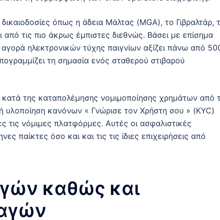
δικαιοδοσίες όπως η άδεια Μάλτας (MGA), το Γιβραλτάρ, 
 από τις πιο άκρως έμπιστες διεθνώς. Βάσει με επίσημα
ή αγορά ηλεκτρονικών τύχης παιγνίων αξίζει πάνω από 50
πογραμμίζει τη σημασία ενός σταθερού στιβαρού
ες κατά της καταπολέμησης νομιμοποίησης χρημάτων από τ
ή υλοποίηση κανόνων « Γνώρισε τον Χρήστη σου » (KYC)
ς τις νόμιμες πλατφόρμες. Αυτές οι ασφαλιστικές
ες παίκτες όσο και και τις τις ίδιες επιχειρήσεις από
αγών καθώς και
λαγών