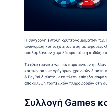
Η σύγχρονη ένταξη κρυπτονομισμάτων π.χ. Bi
ανωνυμίας και ταχύτητας στις μεταφορές. Ο
απολαμβάνουν χαμηλότερα κόστη καθώς και
Τα ηλεκτρονικά wallets παραμένουν η πλέο
και των άκρως γρήγορων χρονικών διαστημάτ
& PayPal διαθέτουν επιπλέον επίπεδο ασφάλ
αποκάλυψη τραπεζικών πληροφοριών στη συ
Συλλογή Games κ