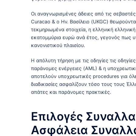
Οι αναγνωρισμένες άδειες από τις σεβαστές 
Curacao & ο Ην. Βασίλειο (UKGC) θεωρούνται
τεκμηριωμένα στοιχεία, η ελληνική ελληνικ
εκατομμύρια ευρώ ανά έτος, γεγονός πως υ
κανονιστικού πλαισίου.
Η απόλυτη τήρηση με τις οδηγίες τις οδηγί
παράνομες ενέργειες (AML) & η υποχρεωτικ
αποτελούν υποχρεωτικές procedures για όλε
διαδικασίες ασφαλίζουν τόσο τους τους Έλλην
απάτες και παράνομες πρακτικές.
Επιλογές Συναλλ
Ασφάλεια Συναλ