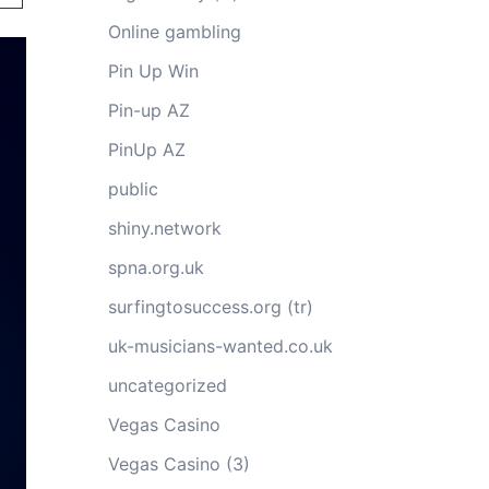
Online gambling
Pin Up Win
Pin-up AZ
PinUp AZ
public
shiny.network
spna.org.uk
surfingtosuccess.org (tr)
uk-musicians-wanted.co.uk
uncategorized
Vegas Casino
Vegas Casino (3)