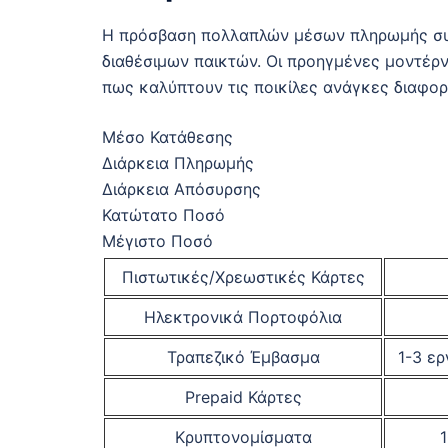
Η πρόσβαση πολλαπλών μέσων πληρωμής συν
διαθέσιμων παικτών. Οι προηγμένες μοντέ
πως καλύπτουν τις ποικίλες ανάγκες διαφο
Μέσο Κατάθεσης
Διάρκεια Πληρωμής
Διάρκεια Απόσυρσης
Κατώτατο Ποσό
Μέγιστο Ποσό
Πιστωτικές/Χρεωστικές Κάρτες
Ηλεκτρονικά Πορτοφόλια
Τραπεζικό Έμβασμα
1-3 ε
Prepaid Κάρτες
Κρυπτονομίσματα