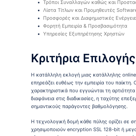
Τρόποι Συναλλαγών καθώς και Προστα
Λίστα Τίτλων και Προμηθευτές Softwar
Προσφορές και Διαφημιστικές Ενέργει
Φορητή Εμπειρία & Προσβασιμότητα
Υπηρεσίες Εξυπηρέτησης Χρηστών
Κριτήρια Επιλογ
Η κατάλληλη εκλογή μιας κατάλληλης online
επηρεάζει ευθέως την εμπειρία του παίκτη.
χαρακτηριστικά που εγγυώνται τη αρτιότητα
διαφάνεια στις διαδικασίες, η ταχύτης επεξ
σημαντικούς παράγοντες βαθμολόγησης.
Η τεχνολογική δομή κάθε πύλης ορίζει σε σ
χρησιμοποιούν encryption SSL 128-bit ή με