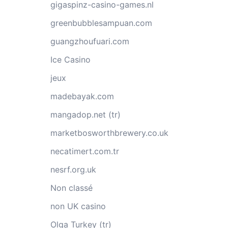
gigaspinz-casino-games.nl
greenbubblesampuan.com
guangzhoufuari.com
Ice Casino
jeux
madebayak.com
mangadop.net (tr)
marketbosworthbrewery.co.uk
necatimert.com.tr
nesrf.org.uk
Non classé
non UK casino
Olga Turkey (tr)