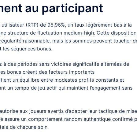
ent au participant
tilisateur (RTP) de 95,96%, un taux légèrement bas à la
 structure de fluctuation medium-high. Cette disposition
 régularité raisonnable, mais les sommes peuvent toucher d
t les séquences bonus.
z à des périodes sans victoires significatifs alternées de
ques bonus créent des facteurs importants
tient un équilibre entre modestes profits constants et
nt un tempo de jeu actif qui maintient l’engagement sans
torise aux joueurs avertis d’adapter leur tactique de mise
lidé assure un comportement random authentique confirmé 
totale de chacune spin.