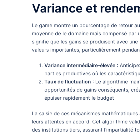
Variance et rendem
Le game montre un pourcentage de retour au u
moyenne de le domaine mais compensé par une
signifie que les gains se produisent avec une
valeurs importantes, particulièrement pendan
Variance intermédiaire-élevée
: Anticipe
parties productives où les caractéristi
Taux de fluctuation
: Le algorithme main
opportunités de gains conséquents, créa
épuiser rapidement le budget
La saisie de ces mécanismes mathématiques au
leurs attentes en accord. Cet algorithme va
des institutions tiers, assurant l’impartialité 