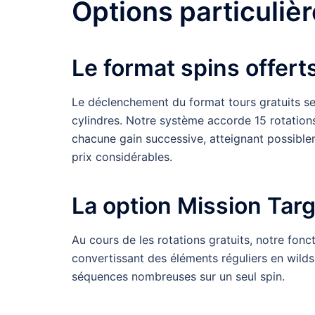
Options particuliè
Le format spins offert
Le déclenchement du format tours gratuits se 
cylindres. Notre système accorde 15 rotations
chacune gain successive, atteignant possible
prix considérables.
La option Mission Tar
Au cours de les rotations gratuits, notre fonc
convertissant des éléments réguliers en wild
séquences nombreuses sur un seul spin.