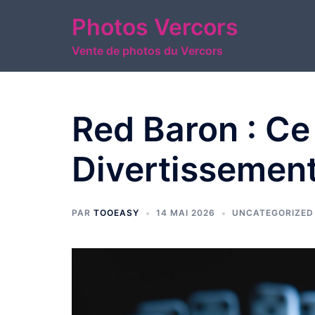
Aller
Photos Vercors
au
contenu
Vente de photos du Vercors
Red Baron : Ce
Divertissemen
PAR
TOOEASY
14 MAI 2026
UNCATEGORIZED