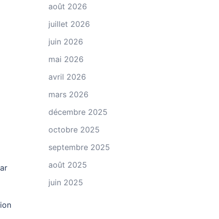
août 2026
juillet 2026
juin 2026
mai 2026
avril 2026
mars 2026
décembre 2025
octobre 2025
septembre 2025
août 2025
ar
juin 2025
tion