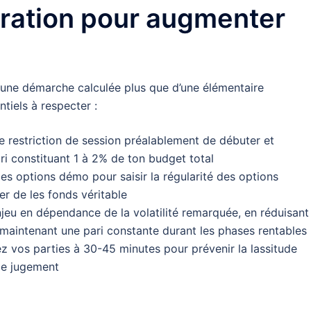
ration pour augmenter
t une démarche calculée plus que d’une élémentaire
tiels à respecter :
e restriction de session préalablement de débuter et
ari constituant 1 à 2% de ton budget total
les options démo pour saisir la régularité des options
r de les fonds véritable
jeu en dépendance de la volatilité remarquée, en réduisant
maintenant une pari constante durant les phases rentables
z vos parties à 30-45 minutes pour prévenir la lassitude
le jugement