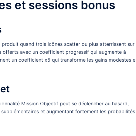
res et sessions bonus
s
produit quand trois icônes scatter ou plus atterrissent sur 
 offerts avec un coefficient progressif qui augmente à
ment un coefficient x5 qui transforme les gains modestes e
get
tionnalité Mission Objectif peut se déclencher au hasard,
s supplémentaires et augmentant fortement les probabilités