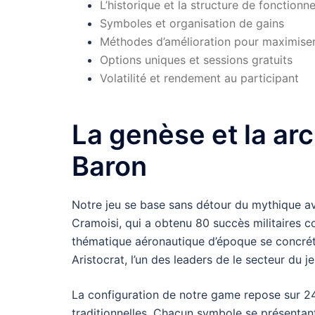
L’historique et la structure de fonctio
Symboles et organisation de gains
Méthodes d’amélioration pour maximiser
Options uniques et sessions gratuits
Volatilité et rendement au participant
La genèse et la ar
Baron
Notre jeu se base sans détour du mythique a
Cramoisi, qui a obtenu 80 succès militaires c
thématique aéronautique d’époque se concréti
Aristocrat, l’un des leaders de le secteur du je
La configuration de notre game repose sur 243 
traditionnelles. Chacun symbole se présentant