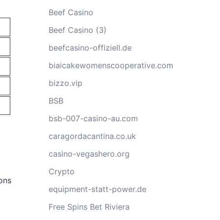
Beef Casino
Beef Casino (3)
beefcasino-offiziell.de
biaicakewomenscooperative.com
bizzo.vip
BSB
bsb-007-casino-au.com
caragordacantina.co.uk
casino-vegashero.org
Crypto
ions
equipment-statt-power.de
Free Spins Bet Riviera