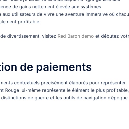
uence de gains nettement élevée aux systèmes
e aux utilisateurs de vivre une aventure immersive où chac
blement profitable.
 de divertissement, visitez
Red Baron demo
et débutez vot
tion de paiements
ments contextuels précisément élaborés pour représenter
 Rouge lui-même représente le élément le plus profitable,
istinctions de guerre et les outils de navigation d’époque.