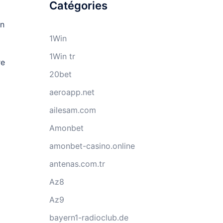
Catégories
un
1Win
1Win tr
re
20bet
aeroapp.net
ailesam.com
Amonbet
amonbet-casino.online
antenas.com.tr
Az8
Az9
bayern1-radioclub.de