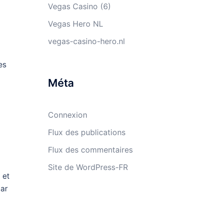
Vegas Casino (6)
Vegas Hero NL
vegas-casino-hero.nl
es
Méta
Connexion
Flux des publications
Flux des commentaires
Site de WordPress-FR
 et
par