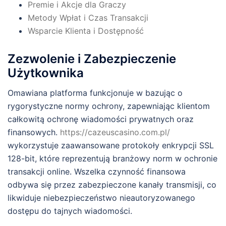
Premie i Akcje dla Graczy
Metody Wpłat i Czas Transakcji
Wsparcie Klienta i Dostępność
Zezwolenie i Zabezpieczenie
Użytkownika
Omawiana platforma funkcjonuje w bazując o
rygorystyczne normy ochrony, zapewniając klientom
całkowitą ochronę wiadomości prywatnych oraz
finansowych.
https://cazeuscasino.com.pl/
wykorzystuje zaawansowane protokoły enkrypcji SSL
128-bit, które reprezentują branżowy norm w ochronie
transakcji online. Wszelka czynność finansowa
odbywa się przez zabezpieczone kanały transmisji, co
likwiduje niebezpieczeństwo nieautoryzowanego
dostępu do tajnych wiadomości.