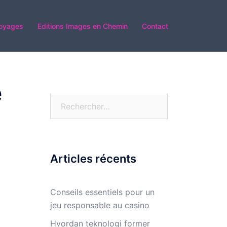
oyages
Editions Images en Chemin
Contact
e
Rechercher :
Articles récents
Conseils essentiels pour un
jeu responsable au casino
Hvordan teknologi former