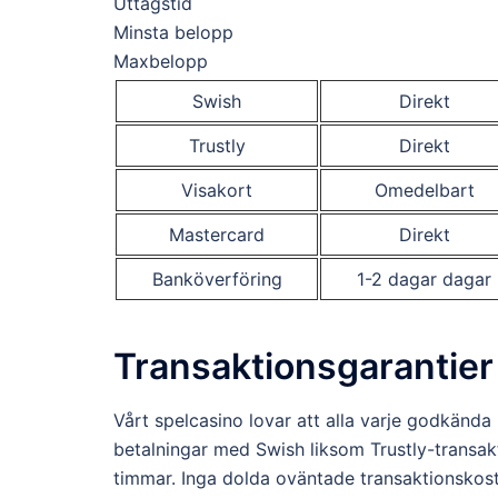
Uttagstid
Minsta belopp
Maxbelopp
Swish
Direkt
Trustly
Direkt
Visakort
Omedelbart
Mastercard
Direkt
Banköverföring
1-2 dagar dagar
Transaktionsgarantier
Vårt spelcasino lovar att alla varje godkänd
betalningar med Swish liksom Trustly-transakti
timmar. Inga dolda oväntade transaktionskost