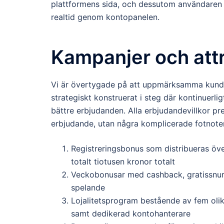
plattformens sida, och dessutom användaren kan
realtid genom kontopanelen.
Kampanjer och att
Vi är övertygade på att uppmärksamma kundloja
strategiskt konstruerat i steg där kontinuerlig
bättre erbjudanden. Alla erbjudandevillkor pr
erbjudande, utan några komplicerade fotnote
Registreringsbonus som distribueras öve
totalt tiotusen kronor totalt
Veckobonusar med cashback, gratissnurr
spelande
Lojalitetsprogram bestående av fem olik
samt dedikerad kontohanterare