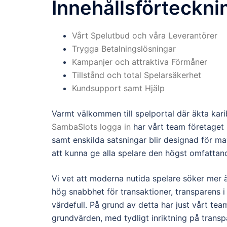
Innehållsförteckni
Vårt Spelutbud och våra Leverantörer
Trygga Betalningslösningar
Kampanjer och attraktiva Förmåner
Tillstånd och total Spelarsäkerhet
Kundsupport samt Hjälp
Varmt välkommen till spelportal där äkta kar
SambaSlots logga in
har vårt team företaget b
samt enskilda satsningar blir designad för m
att kunna ge alla spelare den högst omfatta
Vi vet att moderna nutida spelare söker mer 
hög snabbhet för transaktioner, transparens i v
värdefull. På grund av detta har just vårt te
grundvärden, med tydligt inriktning på transp