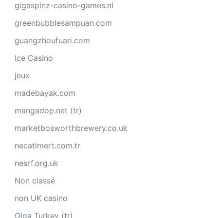
gigaspinz-casino-games.nl
greenbubblesampuan.com
guangzhoufuari.com
Ice Casino
jeux
madebayak.com
mangadop.net (tr)
marketbosworthbrewery.co.uk
necatimert.com.tr
nesrf.org.uk
Non classé
non UK casino
Olga Turkey (tr)