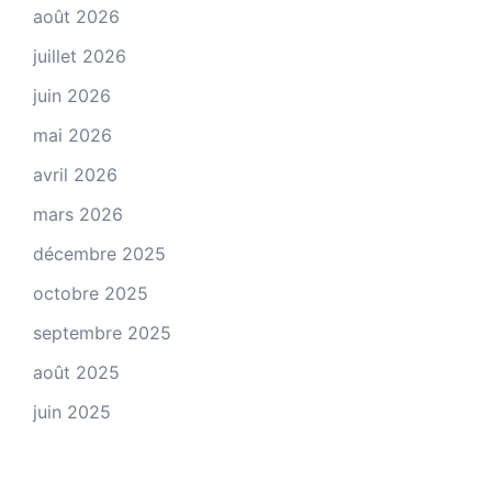
août 2026
juillet 2026
juin 2026
mai 2026
avril 2026
mars 2026
décembre 2025
octobre 2025
septembre 2025
août 2025
juin 2025