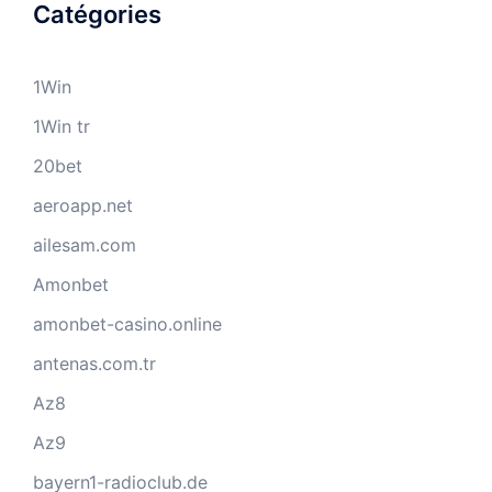
Catégories
1Win
1Win tr
20bet
aeroapp.net
ailesam.com
Amonbet
amonbet-casino.online
antenas.com.tr
Az8
Az9
bayern1-radioclub.de