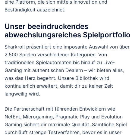
eine Platform, die sich mittels Innovation und
Beständigkeit auszeichnet.
Unser beeindruckendes
abwechslungsreiches Spielportfolio
Sharkroll präsentiert eine imposante Auswahl von über
2.500 Spielen verschiedener Kategorien. Von
traditionellen Spielautomaten bis hinauf zu Live-
Gaming mit authentischen Dealern – wir bieten alles,
was das Herz begehrt. Unsere Bibliothek wird
kontinuierlich erweitert, damit dir zu keiner Zeit
langweilig wird.
Die Partnerschaft mit führenden Entwicklern wie
NetEnt, Microgaming, Pragmatic Play und Evolution
Gaming sichert dir maximale Qualität. Sämtliche Spiel
durchläuft strenge Testverfahren, bevor es in unser