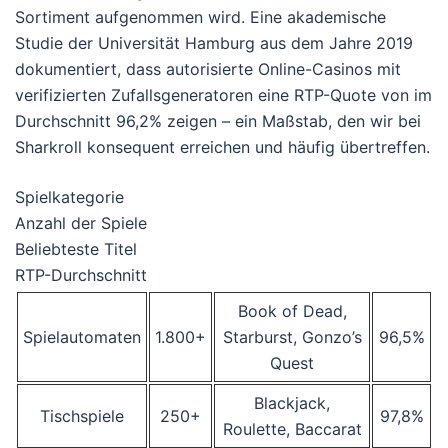
Sortiment aufgenommen wird. Eine akademische
Studie der Universität Hamburg aus dem Jahre 2019
dokumentiert, dass autorisierte Online-Casinos mit
verifizierten Zufallsgeneratoren eine RTP-Quote von im
Durchschnitt 96,2% zeigen – ein Maßstab, den wir bei
Sharkroll konsequent erreichen und häufig übertreffen.
Spielkategorie
Anzahl der Spiele
Beliebteste Titel
RTP-Durchschnitt
Book of Dead,
Spielautomaten
1.800+
Starburst, Gonzo’s
96,5%
Quest
Blackjack,
Tischspiele
250+
97,8%
Roulette, Baccarat