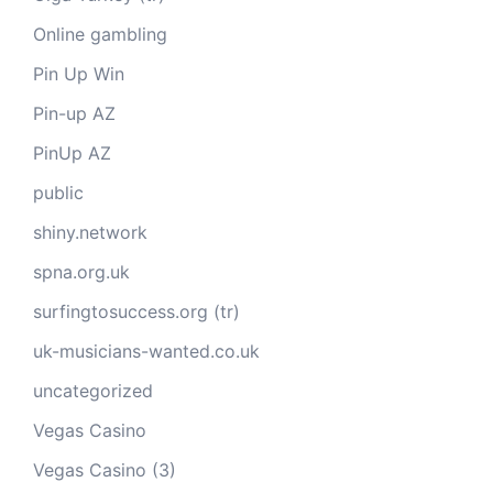
Online gambling
Pin Up Win
Pin-up AZ
PinUp AZ
public
shiny.network
spna.org.uk
surfingtosuccess.org (tr)
uk-musicians-wanted.co.uk
uncategorized
Vegas Casino
Vegas Casino (3)