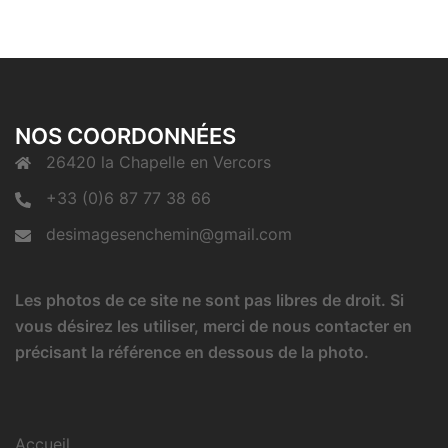
NOS COORDONNÉES
26420 la Chapelle en Vercors
+33 (0)6 87 77 38 66
desimagesenchemin@gmail.com
Les photos de ce site ne sont pas libres de droit. Si
vous désirez les utiliser, merci de nous contacter en
précisant la référence en dessous de la photo.
Accueil