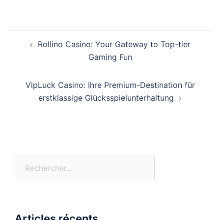
Navigation
Rollino Casino: Your Gateway to Top-tier
d’article
Gaming Fun
VipLuck Casino: Ihre Premium-Destination für
erstklassige Glücksspielunterhaltung
Rechercher :
Articles récents