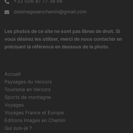
+33 (0)6 87 77 38 66
desimagesenchemin@gmail.com
Les photos de ce site ne sont pas libres de droit. Si
vous désirez les utiliser, merci de nous contacter en
précisant la référence en dessous de la photo.
Accueil
Paysages du Vercors
Tourisme en Vercors
Sports de montagne
Voyages
Voyages France et Europe
Editions Images en Chemin
Qui suis-je ?