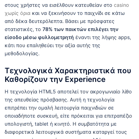
στους χρήστες να εισέλθουν κατευθείαν στο
casino
χωρίς όρια
και να ξεκινήσουν το παιχνίδι σε κάτω
από δέκα δευτερόλεπτα. Βάσει με πρόσφατες
στατιστικές, το
78% των παικτών επιλέγει την
είσοδο μέσω φυλλομετρητή
έναντι της λήψης apps,
κάτι που επαληθεύει την αξία αυτής της
μεθοδολογίας.
Τεχνολογικά Χαρακτηριστικά που
Καθορίζουν την Experience
Η τεχνολογία HTML5 αποτελεί τον ακρογωνιαίο λίθο
της απευθείας πρόσβασης. Αυτή η τεχνολογία
επιτρέπει την ομαλή λειτουργία παιχνιδιών σε
οποιαδήποτε συσκευή, είτε πρόκειται για επιτραπέζιο
υπολογιστή, tablet ή κινητό. Η συμβατότητα με
διαφορετικά λειτουργικά συστήματα καταργεί τους