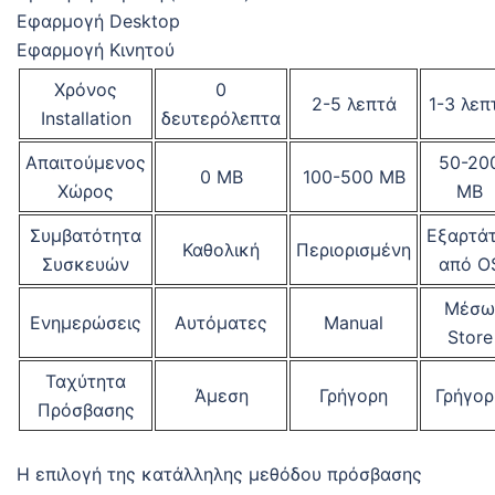
Εφαρμογή Desktop
Εφαρμογή Κινητού
Χρόνος
0
2-5 λεπτά
1-3 λεπ
Installation
δευτερόλεπτα
Απαιτούμενος
50-20
0 MB
100-500 MB
Χώρος
MB
Συμβατότητα
Εξαρτάτ
Καθολική
Περιορισμένη
Συσκευών
από O
Μέσω
Ενημερώσεις
Αυτόματες
Manual
Store
Ταχύτητα
Άμεση
Γρήγορη
Γρήγορ
Πρόσβασης
Η επιλογή της κατάλληλης μεθόδου πρόσβασης