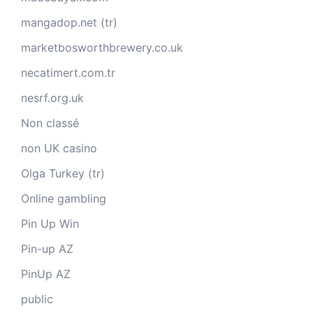
mangadop.net (tr)
marketbosworthbrewery.co.uk
necatimert.com.tr
nesrf.org.uk
Non classé
non UK casino
Olga Turkey (tr)
Online gambling
Pin Up Win
Pin-up AZ
PinUp AZ
public