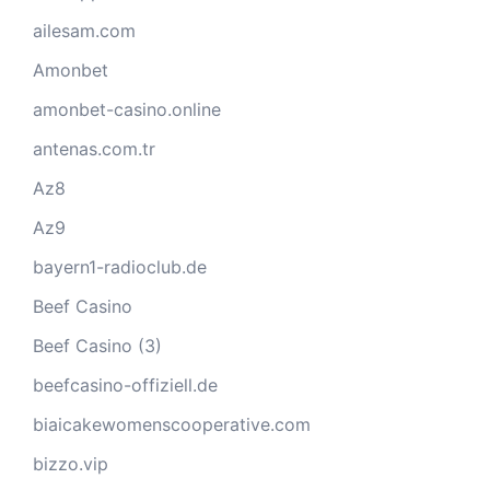
ailesam.com
Amonbet
amonbet-casino.online
antenas.com.tr
Az8
Az9
bayern1-radioclub.de
Beef Casino
Beef Casino (3)
beefcasino-offiziell.de
biaicakewomenscooperative.com
bizzo.vip