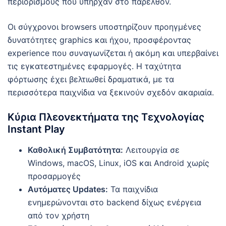
περιορισμούς που υπήρχαν στο παρελθόν.
Οι σύγχρονοι browsers υποστηρίζουν προηγμένες
δυνατότητες graphics και ήχου, προσφέροντας
experience που συναγωνίζεται ή ακόμη και υπερβαίνει
τις εγκατεστημένες εφαρμογές. Η ταχύτητα
φόρτωσης έχει βελτιωθεί δραματικά, με τα
περισσότερα παιχνίδια να ξεκινούν σχεδόν ακαριαία.
Κύρια Πλεονεκτήματα της Τεχνολογίας
Instant Play
Καθολική Συμβατότητα:
Λειτουργία σε
Windows, macOS, Linux, iOS και Android χωρίς
προσαρμογές
Αυτόματες Updates:
Τα παιχνίδια
ενημερώνονται στο backend δίχως ενέργεια
από τον χρήστη