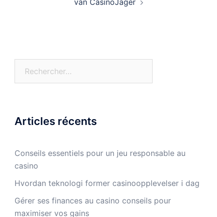
van CasinoJager
Rechercher :
Articles récents
Conseils essentiels pour un jeu responsable au
casino
Hvordan teknologi former casinoopplevelser i dag
Gérer ses finances au casino conseils pour
maximiser vos gains