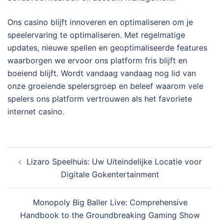
Ons casino blijft innoveren en optimaliseren om je
speelervaring te optimaliseren. Met regelmatige
updates, nieuwe spellen en geoptimaliseerde features
waarborgen we ervoor ons platform fris blijft en
boeiend blijft. Wordt vandaag vandaag nog lid van
onze groeiende spelersgroep en beleef waarom vele
spelers ons platform vertrouwen als het favoriete
internet casino.
Navigation
Lizaro Speelhuis: Uw Uiteindelijke Locatie voor
d’article
Digitale Gokentertainment
Monopoly Big Baller Live: Comprehensive
Handbook to the Groundbreaking Gaming Show