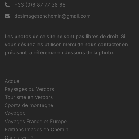
+33 (0)6 87 77 38 66
desimagesenchemin@gmail.com
Les photos de ce site ne sont pas libres de droit. Si
vous désirez les utiliser, merci de nous contacter en
précisant la référence en dessous de la photo.
Accueil
Paysages du Vercors
Tourisme en Vercors
Sports de montagne
Voyages
Voyages France et Europe
Editions Images en Chemin
Qui suis-je ?