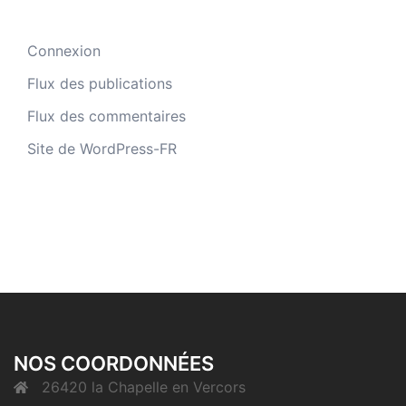
Connexion
Flux des publications
Flux des commentaires
Site de WordPress-FR
NOS COORDONNÉES
26420 la Chapelle en Vercors