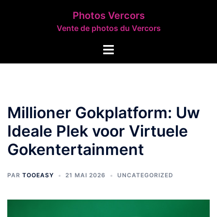
Aller
Photos Vercors
au
Vente de photos du Vercors
contenu
Ouvrir/fermer
le
menu
Millioner Gokplatform: Uw
Ideale Plek voor Virtuele
Gokentertainment
PAR
TOOEASY
21 MAI 2026
UNCATEGORIZED