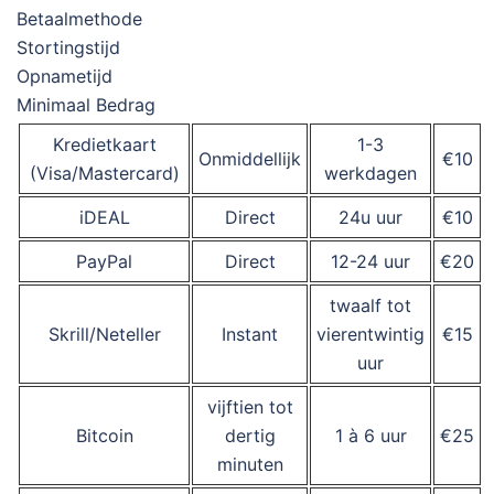
Betaalmethode
Stortingstijd
Opnametijd
Minimaal Bedrag
Kredietkaart
1-3
Onmiddellijk
€10
(Visa/Mastercard)
werkdagen
iDEAL
Direct
24u uur
€10
PayPal
Direct
12-24 uur
€20
twaalf tot
Skrill/Neteller
Instant
vierentwintig
€15
uur
vijftien tot
Bitcoin
dertig
1 à 6 uur
€25
minuten