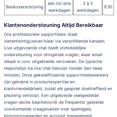
één tot drie
3 à 5
Bankoverschrijving
€30
werkdagen
werkdagen
Klantenondersteuning Altijd Bereikbaar
Ons professionele supportteam staat
vierentwintig/zeven klaar via verschillende kanalen.
Live uitgevoerde chat biedt onmiddellijke
ondersteuning voor dringende vragen, waar email
ideaal is voor uitgebreide verzoeken. De typische
responstijd via live chat beloopt minder dan twee
minuten. Onze gekwalificeerde supportmedewerkers
zijn getraind in productexpertise en
klantvriendelijkheid, zodat elk gesprek doeltreffend en
plezierig verloopt. Een uitgebreide veelgestelde
vragen sectie beantwoordt de frequentst gestelde
voorkomende vraagstukken over spelregels,
bonusvoorwaarden en account management.