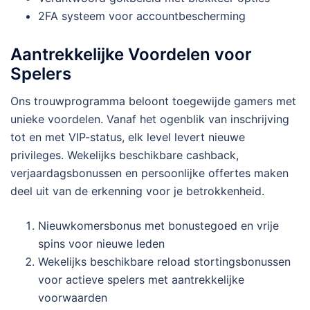
2FA systeem voor accountbescherming
Aantrekkelijke Voordelen voor
Spelers
Ons trouwprogramma beloont toegewijde gamers met
unieke voordelen. Vanaf het ogenblik van inschrijving
tot en met VIP-status, elk level levert nieuwe
privileges. Wekelijks beschikbare cashback,
verjaardagsbonussen en persoonlijke offertes maken
deel uit van de erkenning voor je betrokkenheid.
Nieuwkomersbonus met bonustegoed en vrije
spins voor nieuwe leden
Wekelijks beschikbare reload stortingsbonussen
voor actieve spelers met aantrekkelijke
voorwaarden