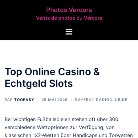
Aller
Photos Vercors
au
Vente de photos du Vercors
contenu
Ouvrir/fermer
le
menu
Top Online Casino &
Echtgeld Slots
PAR
TOOEASY
25 MAI 2026
BAYERN1-RADIOCLUB.DE
Bei wichtigen Fußballspielen stehen oft über 300
verschiedene Wettoptionen zur Verfügung, von
klassischen 1X2-Wetten über Handicaps und Torwetten