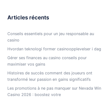
Articles récents
Conseils essentiels pour un jeu responsable au
casino
Hvordan teknologi former casinoopplevelser i dag
Gérer ses finances au casino conseils pour
maximiser vos gains
Histoires de succès comment des joueurs ont
transformé leur passion en gains significatifs
Les promotions à ne pas manquer sur Nevada Win
Casino 2026 : boostez votre