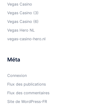
Vegas Casino
Vegas Casino (3)
Vegas Casino (6)
Vegas Hero NL
vegas-casino-hero.nl
Méta
Connexion
Flux des publications
Flux des commentaires
Site de WordPress-FR