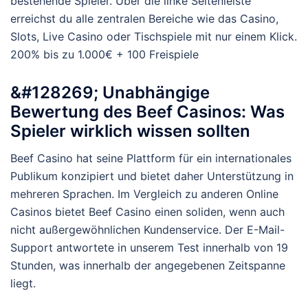
bestehende Spieler. Über die linke Seitenleiste
erreichst du alle zentralen Bereiche wie das Casino,
Slots, Live Casino oder Tischspiele mit nur einem Klick.
200% bis zu 1.000€ + 100 Freispiele
&#128269; Unabhängige
Bewertung des Beef Casinos: Was
Spieler wirklich wissen sollten
Beef Casino hat seine Plattform für ein internationales
Publikum konzipiert und bietet daher Unterstützung in
mehreren Sprachen. Im Vergleich zu anderen Online
Casinos bietet Beef Casino einen soliden, wenn auch
nicht außergewöhnlichen Kundenservice. Der E-Mail-
Support antwortete in unserem Test innerhalb von 19
Stunden, was innerhalb der angegebenen Zeitspanne
liegt.