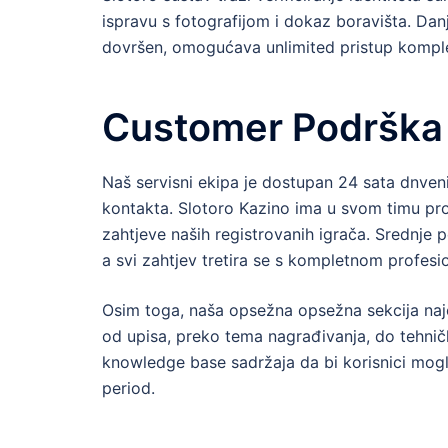
ispravu s fotografijom i dokaz boravišta. Dan
dovršen, omogućava unlimited pristup komple
Customer Podrška
Naš servisni ekipa je dostupan 24 sata dnvenik
kontakta. Slotoro Kazino ima u svom timu prof
zahtjeve naših registrovanih igrača. Srednje 
a svi zahtjev tretira se s kompletnom profesi
Osim toga, naša opsežna opsežna sekcija najč
od upisa, preko tema nagrađivanja, do tehničk
knowledge base sadržaja da bi korisnici mogli
period.