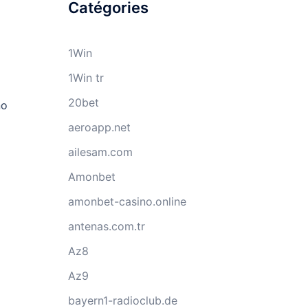
Catégories
1Win
1Win tr
20bet
no
aeroapp.net
ailesam.com
Amonbet
amonbet-casino.online
antenas.com.tr
Az8
Az9
bayern1-radioclub.de