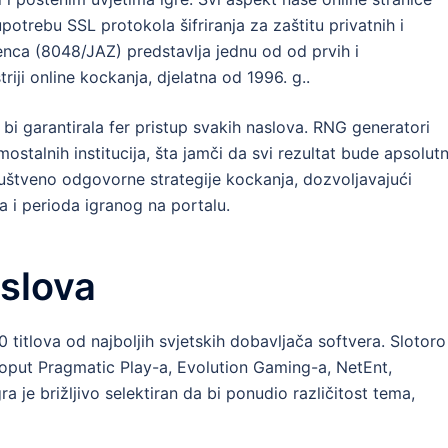
otrebu SSL protokola šifriranja za zaštitu privatnih i
enca (8048/JAZ) predstavlja jednu od od prvih i
triji online kockanja, djelatna od 1996. g..
 bi garantirala fer pristup svakih naslova. RNG generatori
stalnih institucija, šta jamči da svi rezultat bude apsolut
društveno odgovorne strategije kockanja, dozvoljavajući
a i perioda igranog na portalu.
aslova
titlova od najboljih svjetskih dobavljača softvera. Slotoro
put Pragmatic Play-a, Evolution Gaming-a, NetEnt,
a je brižljivo selektiran da bi ponudio različitost tema,