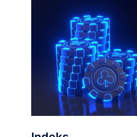
Indeks