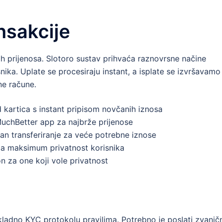
nsakcije
 prijenosa. Slotoro sustav prihvaća raznovrsne načine
nika. Uplate se procesiraju instant, a isplate se izvršavamo
ne račune.
 kartica s instant pripisom novčanih iznosa
 MuchBetter app za najbrže prijenose
an transferiranje za veće potrebne iznose
za maksimum privatnost korisnika
 za one koji vole privatnost
sukladno KYC protokolu pravilima. Potrebno je poslati zvanič