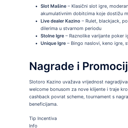
Slot Mašine
– Klasični slot igre, moder
akumulativnim dobitcima koje dostižu mi
Live dealer Kazino
– Rulet, blackjack, po
dilerima u stvarnom periodu
Stolne Igre
– Raznolike varijante poker i
Unique Igre
– Bingo naslovi, keno igre, 
Nagrade i Promoci
Slotoro Kazino uvažava vrijednost nagradjiva
welcome bonusom za nove klijente i traje kr
cashback povrat scheme, tournament s nagr
beneficijama.
Tip Incentiva
Info