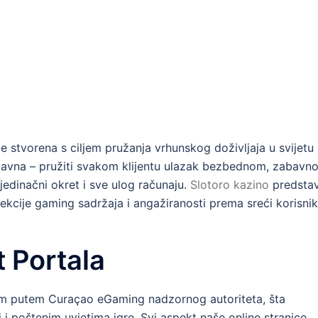
e stvorena s ciljem pružanja vrhunskog doživljaja u svijetu
ostavna – pružiti svakom klijentu ulazak bezbednom, zabavn
edinačni okret i sve ulog računaju.
Slotoro kazino
predstav
ekcije gaming sadržaja i angažiranosti prema sreći korisnik
t Portala
m putem Curaçao eGaming nadzornog autoriteta, šta
 i poštenim uvjetima igre. Svi aspekt naše online stranice