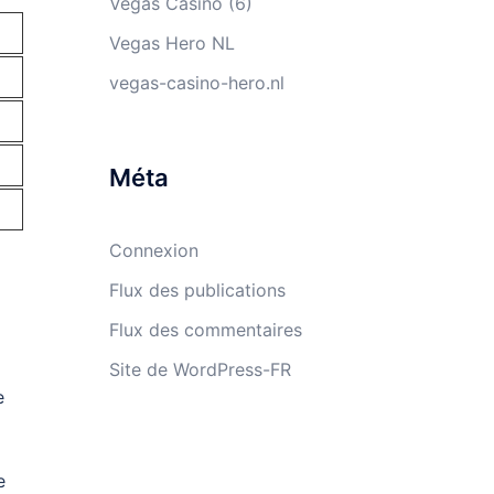
Vegas Casino (6)
Vegas Hero NL
vegas-casino-hero.nl
Méta
Connexion
Flux des publications
Flux des commentaires
Site de WordPress-FR
e
e