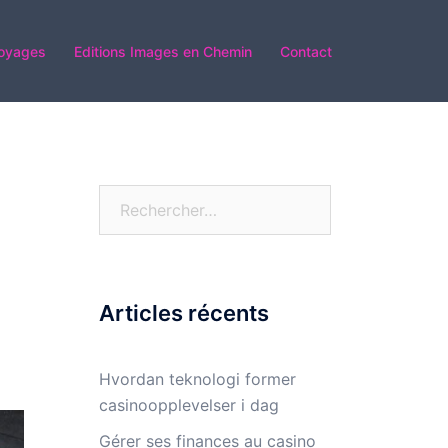
oyages
Editions Images en Chemin
Contact
Rechercher :
Articles récents
Hvordan teknologi former
casinoopplevelser i dag
Gérer ses finances au casino