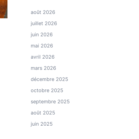
août 2026
juillet 2026
juin 2026
mai 2026
avril 2026
mars 2026
décembre 2025
octobre 2025
septembre 2025
août 2025
juin 2025