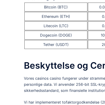
Bitcoin (BTC)
0.
Ethereum (ETH)
0
Litecoin (LTC)
0
Dogecoin (DOGE)
1
Tether (USDT)
2
Beskyttelse og Cer
Vores casinos casino fungerer under stramme 
personlige data. Vi anvender 256-bit SSL-kryp
sikkerhedsstandard, som finansielle institutio
Vi har implementeret tofaktorgodkendelse (2F