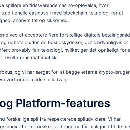
yde spillere en tidssvarende casino-oplevelse, hvori
traditionelle casinospil med blockchain-teknologi for at
tighed, anonymitet og sikkerhed.
rne ved at acceptere flere forskellige digitale betalingsmidl
re og udbetale uden de tidsudskydelser, der sædvanligvis er
ørt provably fair-teknologi, hvilket gør det opnåeligt for a
af resultaterne matematisk.
okus, og vi har sørget for, at begge erfarne krypto-bruge
m vort omfattende spilludvalg.
 og Platform-features
nd forskellige spil fra respekterede spiludviklere. Vi har
sstudier for at forsikre, at brugerne får mulighed til de me