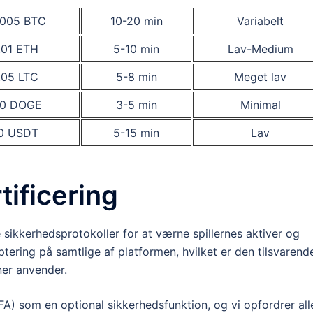
0005 BTC
10-20 min
Variabelt
.01 ETH
5-10 min
Lav-Medium
.05 LTC
5-8 min
Meget lav
00 DOGE
3-5 min
Minimal
0 USDT
5-15 min
Lav
tificering
sikkerhedsprotokoller for at værne spillernes aktiver og
tering på samtlige af platformen, hvilket er den tilsvarend
ner anvender.
A) som en optional sikkerhedsfunktion, og vi opfordrer all