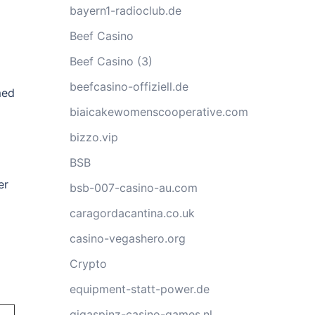
bayern1-radioclub.de
Beef Casino
Beef Casino (3)
beefcasino-offiziell.de
med
biaicakewomenscooperative.com
bizzo.vip
BSB
er
bsb-007-casino-au.com
caragordacantina.co.uk
casino-vegashero.org
Crypto
equipment-statt-power.de
gigaspinz-casino-games.nl