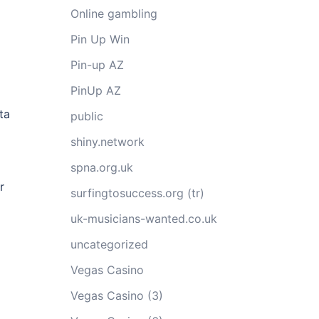
Online gambling
Pin Up Win
Pin-up AZ
PinUp AZ
ta
public
shiny.network
spna.org.uk
r
surfingtosuccess.org (tr)
uk-musicians-wanted.co.uk
uncategorized
Vegas Casino
Vegas Casino (3)