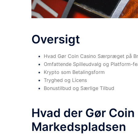
Oversigt
Hvad Gør Coin Casino Særpræget på B
Omfattende Spilleudvalg og Platform-fe
Krypto som Betalingsform
Tryghed og Licens
Bonustilbud og Særlige Tilbud
Hvad der Gør Coin 
Markedspladsen