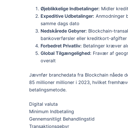
Øjeblikkelige Indbetalinger:
Midler kredit
Expeditive Udbetalinger:
Anmodninger be
samme dags dato
Nedskårede Gebyrer:
Blockchain-transak
bankoverførsler eller kreditkort-afgifter
Forbedret Privatliv:
Betalinger kræver ald
Global Tilgængelighed:
Fravær af geogra
overalt
Jævnfør branchedata fra Blockchain nåede det
85 millioner millioner i 2023, hvilket fremhæ
betalingsmetode.
Digital valuta
Minimum Indbetaling
Gennemsnitligt Behandlingstid
Transaktionsgebyr