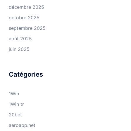
décembre 2025
octobre 2025
septembre 2025
août 2025
juin 2025
Catégories
1Win
1Win tr
20bet
aeroapp.net