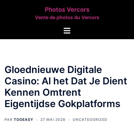
Aller
Photos Vercors
au
Vente de photos du Vercors
contenu
Ouvrir/fermer
le
menu
Gloednieuwe Digitale
Casino: Al het Dat Je Dient
Kennen Omtrent
Eigentijdse Gokplatforms
PAR
TOOEASY
27 MAI 2026
UNCATEGORIZED