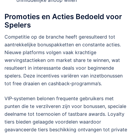
onmiddellijke afloop willen
Promoties en Acties Bedoeld voor
Spelers
Competitie op de branche heeft geresulteerd tot
aantrekkelijke bonuspakketten en constante acties.
Nieuwe platforms volgen vaak krachtige
wervingstactieken om market share te winnen, wat
resulteert in interessante deals voor beginnende
spelers. Deze incentives variëren van inzetbonussen
tot free draaien en cashback-programma’s.
VIP-systemen belonen frequente gebruikers met
punten die te verzilveren zijn voor bonussen, speciale
deelname tot toernooien of tastbare awards. Loyalty
tiers bieden gelaagde voordelen waardoor
geavanceerde tiers beschikking ontvangen tot private