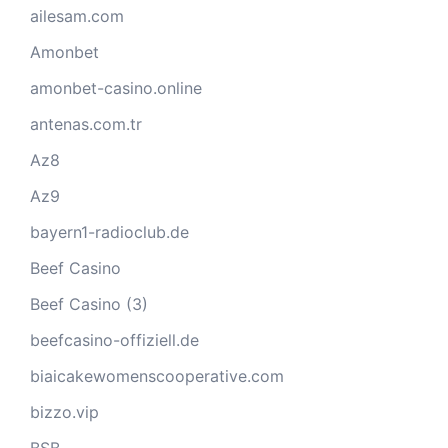
ailesam.com
Amonbet
amonbet-casino.online
antenas.com.tr
Az8
Az9
bayern1-radioclub.de
Beef Casino
Beef Casino (3)
beefcasino-offiziell.de
biaicakewomenscooperative.com
bizzo.vip