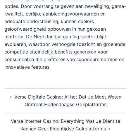
opties. Door voorrang te geven aan beveiliging, game-
kwaliteit, eerlijke aanbiedingsvoorwaarden en
adequate ondersteuning, kunnen spelers
geloofwaardigheid opbouwen in hun gekozen
platform. De Nederlandse gaming-sector blijft
evolueren, waardoor verhoogde toezicht en groeiende
competitie uiteindelijk benefits genereren voor
consumenten die profiteren van superieure normen en
innovatieve features.
Navigation
Verse Digitale Casino: Al het Dat Je Moet Weten
d’article
Omtrent Hedendaagse Gokplatforms
Verse Internet Casino: Everything Wat Je Dient te
Kennen Over Eigentijdse Gokplatforms