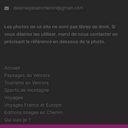
desimagesenchemin@gmail.com
Les photos de ce site ne sont pas libres de droit. Si
vous désirez les utiliser, merci de nous contacter en
précisant la référence en dessous de la photo.
Accueil
Paysages du Vercors
Tourisme en Vercors
Sports de montagne
Voyages
Voyages France et Europe
Editions Images en Chemin
Qui suis-je ?
BLOG