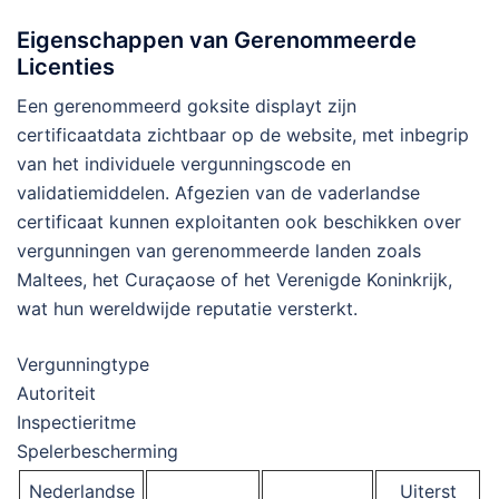
Eigenschappen van Gerenommeerde
Licenties
Een gerenommeerd goksite displayt zijn
certificaatdata zichtbaar op de website, met inbegrip
van het individuele vergunningscode en
validatiemiddelen. Afgezien van de vaderlandse
certificaat kunnen exploitanten ook beschikken over
vergunningen van gerenommeerde landen zoals
Maltees, het Curaçaose of het Verenigde Koninkrijk,
wat hun wereldwijde reputatie versterkt.
Vergunningtype
Autoriteit
Inspectieritme
Spelerbescherming
Nederlandse
Uiterst