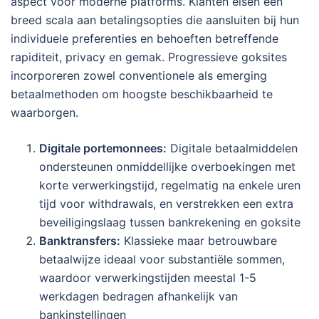
aspect voor moderne platforms. Klanten eisen een
breed scala aan betalingsopties die aansluiten bij hun
individuele preferenties en behoeften betreffende
rapiditeit, privacy en gemak. Progressieve goksites
incorporeren zowel conventionele als emerging
betaalmethoden om hoogste beschikbaarheid te
waarborgen.
Digitale portemonnees:
Digitale betaalmiddelen
ondersteunen onmiddellijke overboekingen met
korte verwerkingstijd, regelmatig na enkele uren
tijd voor withdrawals, en verstrekken een extra
beveiligingslaag tussen bankrekening en goksite
Banktransfers:
Klassieke maar betrouwbare
betaalwijze ideaal voor substantiële sommen,
waardoor verwerkingstijden meestal 1-5
werkdagen bedragen afhankelijk van
bankinstellingen