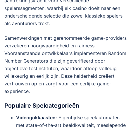
aantrekkingskracht voor verschillende
spelerssegmenten, waarbij elk casino doelt naar een
onderscheidende selectie die zowel klassieke spelers
als avonturiers trekt.
Samenwerkingen met gerenommeerde game-providers
verzekeren hoogwaardigheid en fairness.
Vooraanstaande ontwikkelaars implementeren Random
Number Generators die zijn geverifieerd door
objectieve testinstituten, waardoor afloop volledig
willekeurig en eerlijk zijn. Deze helderheid creëert
vertrouwen op en zorgt voor een eerlijke game-
experience.
Populaire Spelcategorieën
Videogokkaasten:
Eigentijdse speelautomaten
met state-of-the-art beeldkwaliteit, meeslepende