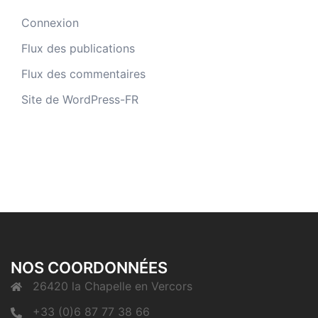
Connexion
Flux des publications
Flux des commentaires
Site de WordPress-FR
NOS COORDONNÉES
26420 la Chapelle en Vercors
+33 (0)6 87 77 38 66