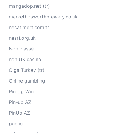
mangadop.net (tr)
marketbosworthbrewery.co.uk
necatimert.com.tr
nesrf.org.uk
Non classé
non UK casino
Olga Turkey (tr)
Online gambling
Pin Up Win
Pin-up AZ
PinUp AZ
public