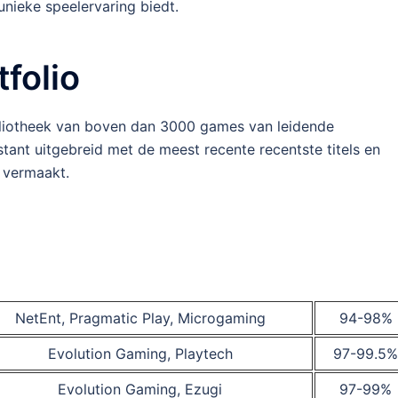
unieke speelervaring biedt.
folio
bliotheek van boven dan 3000 games van leidende
ant uitgebreid met de meest recente recentste titels en
n vermaakt.
NetEnt, Pragmatic Play, Microgaming
94-98%
Evolution Gaming, Playtech
97-99.5%
Evolution Gaming, Ezugi
97-99%