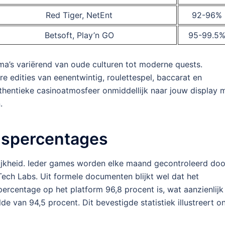
Red Tiger, NetEnt
92-96%
Betsoft, Play’n GO
95-99.5
ma’s variërend van oude culturen tot moderne quests.
e edities van eenentwintig, roulettespel, baccarat en
uthentieke casinoatmosfeer onmiddellijk naar jouw display 
.
ngspercentages
erlijkheid. Ieder games worden elke maand gecontroleerd doo
Tech Labs. Uit formele documenten blijkt wel dat het
rcentage op het platform 96,8 procent is, wat aanzienlijk
e van 94,5 procent. Dit bevestigde statistiek illustreert o