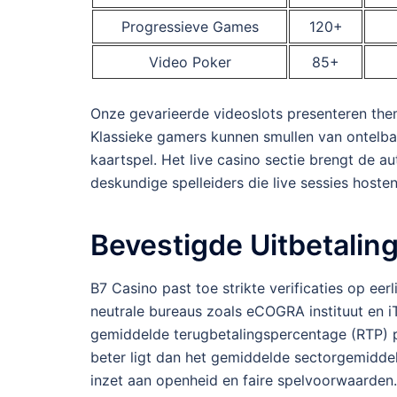
Progressieve Games
120+
Video Poker
85+
Onze gevarieerde videoslots presenteren the
Klassieke gamers kunnen smullen van ontelbar
kaartspel. Het live casino sectie brengt de a
deskundige spelleiders die live sessies hosten
Bevestigde Uitbetali
B7 Casino past toe strikte verificaties op e
neutrale bureaus zoals eCOGRA instituut en i
gemiddelde terugbetalingspercentage (RTP) pe
beter ligt dan het gemiddelde sectorgemiddeld
inzet aan openheid en faire spelvoorwaarden.