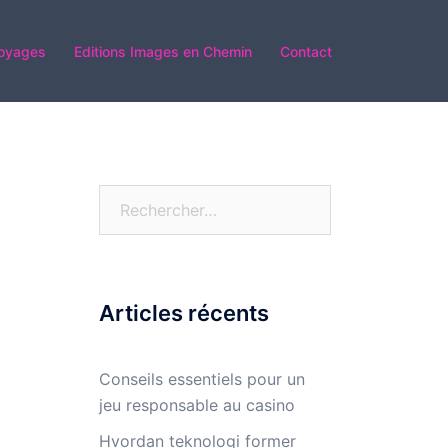
oyages
Editions Images en Chemin
Contact
Rechercher :
Articles récents
Conseils essentiels pour un
jeu responsable au casino
Hvordan teknologi former