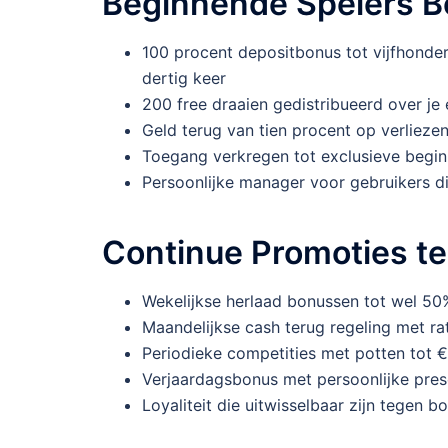
Beginnende Spelers 
100 procent depositbonus tot vijfhonder
dertig keer
200 free draaien gedistribueerd over je
Geld terug van tien procent op verliez
Toegang verkregen tot exclusieve begi
Persoonlijke manager voor gebruikers d
Continue Promoties t
Wekelijkse herlaad bonussen tot wel 50
Maandelijkse cash terug regeling met rat
Periodieke competities met potten tot 
Verjaardagsbonus met persoonlijke pres
Loyaliteit die uitwisselbaar zijn tegen 