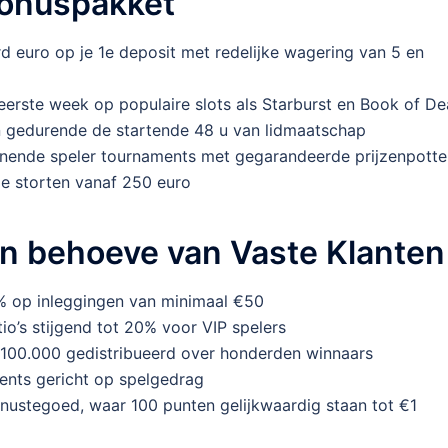
Bonuspakket
d euro op je 1e deposit met redelijke wagering van 5 en
 eerste week op populaire slots als Starburst en Book of D
en gedurende de startende 48 u van lidmaatschap
nnende speler tournaments met gegarandeerde prijzenpotte
ie storten vanaf 250 euro
en behoeve van Vaste Klanten
% op inleggingen van minimaal €50
io’s stijgend tot 20% voor VIP spelers
€100.000 gedistribueerd over honderden winnaars
ents gericht op spelgedrag
bonustegoed, waar 100 punten gelijkwaardig staan tot €1