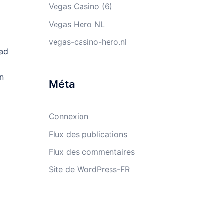
Vegas Casino (6)
Vegas Hero NL
vegas-casino-hero.nl
ead
n
Méta
Connexion
Flux des publications
Flux des commentaires
Site de WordPress-FR