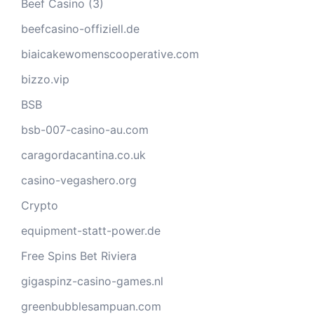
Beef Casino (3)
beefcasino-offiziell.de
biaicakewomenscooperative.com
bizzo.vip
BSB
bsb-007-casino-au.com
caragordacantina.co.uk
casino-vegashero.org
Crypto
equipment-statt-power.de
Free Spins Bet Riviera
gigaspinz-casino-games.nl
greenbubblesampuan.com