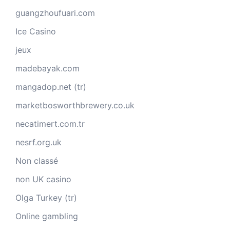
guangzhoufuari.com
Ice Casino
jeux
madebayak.com
mangadop.net (tr)
marketbosworthbrewery.co.uk
necatimert.com.tr
nesrf.org.uk
Non classé
non UK casino
Olga Turkey (tr)
Online gambling