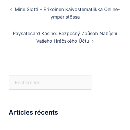
Navigation
Mine Slotti – Erikoinen Kaivostematiikka Online-
d’article
ympäristössä
Paysafecard Kasino: Bezpečný Způsob Nabíjení
Vašeho Hráčského Účtu
Rechercher :
Articles récents