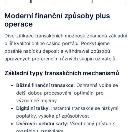
Moderní finanční způsoby plus
operace
Diverzifikace transakčních možností znamená základní
pilíř kvalitní online casino portálu. Poskytujeme
obsáhlé nabídku deposit a withdrawal způsobů
upravených preferencím různých skupin uživatelů.
Základní typy transakčních mechanismů
Běžné finanční transakce:
Ochranná volba se
delší dobou procesování, optimální pro
významné objemy
Digitální tašky:
Instantní transakce se nízkými
poplatky, vysoká přizpůsobivost
Úvěrové i debitní karty:
Všeobecný přístup s
rozsáhlou uznáváním