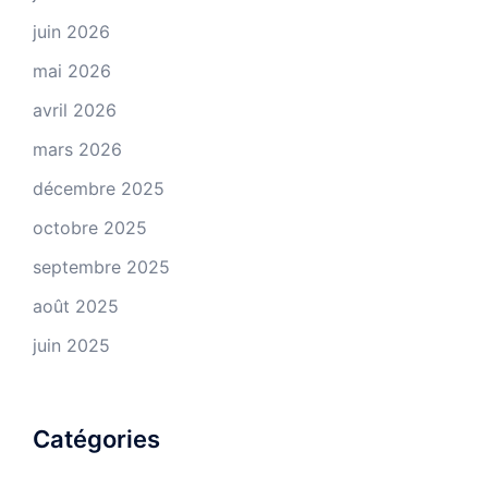
juin 2026
mai 2026
avril 2026
mars 2026
décembre 2025
octobre 2025
septembre 2025
août 2025
juin 2025
Catégories