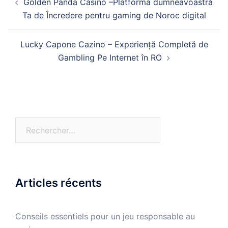
Golden Panda Casino –Platforma dumneavoastră
d’article
Ta de Încredere pentru gaming de Noroc digital
Lucky Capone Cazino – Experiență Completă de
Gambling Pe Internet în RO
Rechercher :
Articles récents
Conseils essentiels pour un jeu responsable au