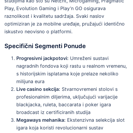
studijima kao što su NetEnt, Microgaming, Pragmatic
Play, Evolution Gaming i Play’n GO osigurava
raznolikost i kvalitetu sadržaja. Svaki naslov
optimiziran je za mobilne uređaje, pružajući identično
iskustvo neovisno o platformi.
Specifični Segmenti Ponude
Progresivni jackpotovi:
Umreženi sustavi
nagradnih fondova koji rastu u realnom vremenu,
s historijskim isplatama koje prelaze nekoliko
milijuna eura
Live casino sekcija:
Stvarnovremeni stolovi s
profesionalnim diljerima, uključujući varijacije
blackjacka, ruleta, baccarata i poker igara
broadcast iz certificiranih studija
Megaways mehanika:
Ekstenzivna selekcija slot
igara koja koristi revolucionarni sustav