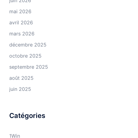
juin 2026
mai 2026
avril 2026
mars 2026
décembre 2025
octobre 2025
septembre 2025
août 2025
juin 2025
Catégories
1Win