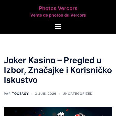
Aller
Photos Vercors
au
Vente de photos du Vercors
contenu
Ouvrir/fermer
le
menu
Joker Kasino – Pregled u
Izbor, Značajke i Korisničko
Iskustvo
PAR
TOOEASY
3 JUIN 2026
UNCATEGORIZED