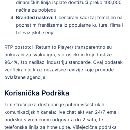
dinamičkih linija isplate dostižući preko 100,000
načina za pobjedu
Branded naslovi:
Licencirani sadržaj temeljen na
poznatim franšizama iz popularne kulture, filma i
televizijskih serija
RTP postotci (Return to Player) transparentno su
prikazani za svaku igru, s prosjekom koji dostiže
96.4%, što nadilazi industriju standarde. Ovaj podatak
verificiran je kroz nezavisne revizije koje provode
ovlaštene agencije.
Korisnička Podrška
Tim stručnjaka dostupan je putem višestrukih
komunikacijskih kanala: live chat aktivan 24/7, email
podrška s vremenom odgovora do 2 sata, te
telefonska linija za hitne upite. Višejezična podrška