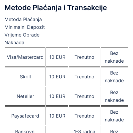
Metode Plaćanja i Transakcije
Metoda Plaćanja
Minimalni Depozit
Vrijeme Obrade
Naknada
Bez
Visa/Mastercard
10 EUR
Trenutno
naknade
Bez
Skrill
10 EUR
Trenutno
naknade
Bez
Neteller
10 EUR
Trenutno
naknade
Bez
Paysafecard
10 EUR
Trenutno
naknade
Bankovni
1-3 radna
Bez