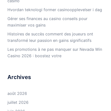
casino
Hvordan teknologi former casinoopplevelser i dag
Gérer ses finances au casino conseils pour
maximiser vos gains
Histoires de succès comment des joueurs ont
transformé leur passion en gains significatifs
Les promotions à ne pas manquer sur Nevada Win
Casino 2026 : boostez votre
Archives
août 2026
juillet 2026