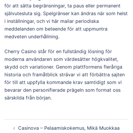
för att sätta begränsningar, ta paus eller permanent
självutesluta sig. Spelgränser kan ändras när som helst
i inställningar, och vi här mailar periodiska
meddelanden om beteende för att uppmuntra
medveten underhållning.
Cherry Casino står för en fullständig lösning för
moderna användaren som värdesätter högkvalitet,
skydd och variationer. Genom plattformens fleråriga
historia och framåtblick strävar vi att förbättra sajten
för till att uppfylla kommande krav samtidigt som vi
bevarar den personifierade prägeln som format oss
särskilda från början.
Navigation
Casinova – Pelaamiskokemus, Mikä Muokkaa
d’article