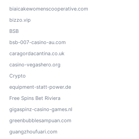
biaicakewomenscooperative.com
bizzo.vip
BSB
bsb-007-casino-au.com
caragordacantina.co.uk
casino-vegashero.org
Crypto
equipment-statt-power.de
Free Spins Bet Riviera
gigaspinz-casino-games.nl
greenbubblesampuan.com
guangzhoufuari.com