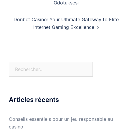
Odotuksesi
Donbet Casino: Your Ultimate Gateway to Elite
Internet Gaming Excellence
Rechercher :
Articles récents
Conseils essentiels pour un jeu responsable au
casino