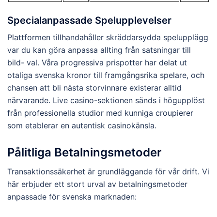
Specialanpassade Spelupplevelser
Plattformen tillhandahåller skräddarsydda spelupplägg
var du kan göra anpassa allting från satsningar till
bild- val. Våra progressiva prispotter har delat ut
otaliga svenska kronor till framgångsrika spelare, och
chansen att bli nästa storvinnare existerar alltid
närvarande. Live casino-sektionen sänds i högupplöst
från professionella studior med kunniga croupierer
som etablerar en autentisk casinokänsla.
Pålitliga Betalningsmetoder
Transaktionssäkerhet är grundläggande för vår drift. Vi
här erbjuder ett stort urval av betalningsmetoder
anpassade för svenska marknaden: