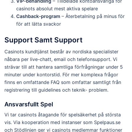
VIP-behandling
– Tilldelade kontoansvariga för
casinots absolut mest aktiva spelare
Cashback-program
– Återbetalning på minus för
för att lätta svackor
Support Samt Support
Casinots kundtjänst består av nordiska specialister
nåbara per live-chatt, email och telefonsupport. Vi
strävar till att hantera samtliga förfrågningar under 5
minuter under kontorstid. För mer komplexa frågor
finns en omfattande FAQ som omfattar samtligt från
registrering till guidelines och teknik- problem.
Ansvarsfullt Spel
Vi tar casinots åtagande för spelsäkerhet på största
vis. Via kooperation med instanser som Spelpaus.se
och Stödlinjen ger vi casinots medlemmar funktioner