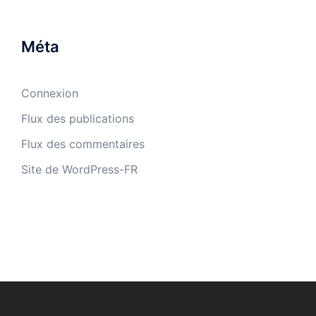
Méta
Connexion
Flux des publications
Flux des commentaires
Site de WordPress-FR