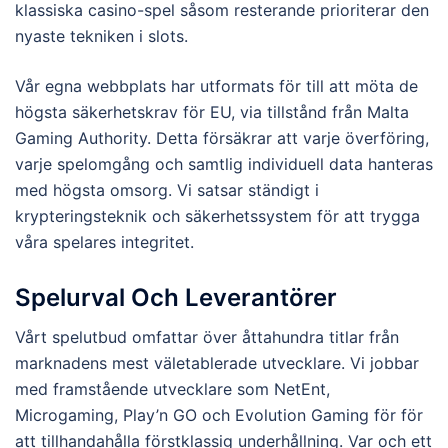
klassiska casino-spel såsom resterande prioriterar den
nyaste tekniken i slots.
Vår egna webbplats har utformats för till att möta de
högsta säkerhetskrav för EU, via tillstånd från Malta
Gaming Authority. Detta försäkrar att varje överföring,
varje spelomgång och samtlig individuell data hanteras
med högsta omsorg. Vi satsar ständigt i
krypteringsteknik och säkerhetssystem för att trygga
våra spelares integritet.
Spelurval Och Leverantörer
Vårt spelutbud omfattar över åttahundra titlar från
marknadens mest väletablerade utvecklare. Vi jobbar
med framstående utvecklare som NetEnt,
Microgaming, Play’n GO och Evolution Gaming för för
att tillhandahålla förstklassig underhållning. Var och ett