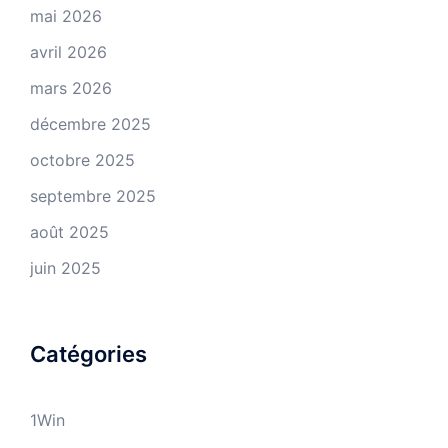
mai 2026
avril 2026
mars 2026
décembre 2025
octobre 2025
septembre 2025
août 2025
juin 2025
Catégories
1Win