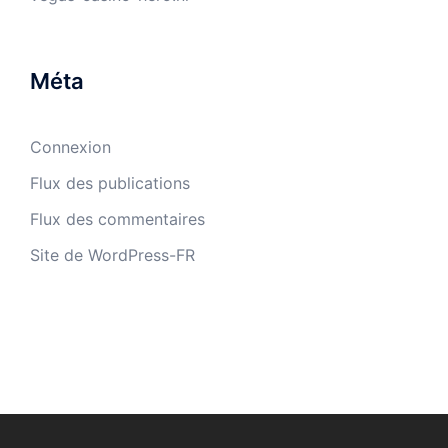
Méta
Connexion
Flux des publications
Flux des commentaires
Site de WordPress-FR