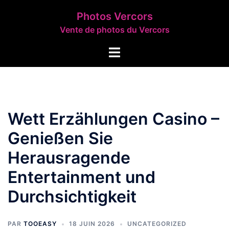
Aller
Photos Vercors
au
Vente de photos du Vercors
contenu
Ouvrir/fermer
le
menu
Wett Erzählungen Casino –
Genießen Sie
Herausragende
Entertainment und
Durchsichtigkeit
PAR
TOOEASY
18 JUIN 2026
UNCATEGORIZED