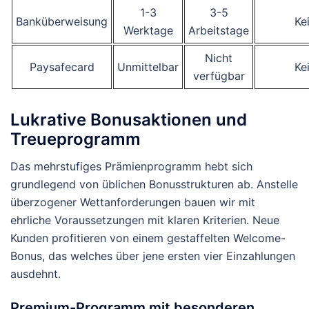
1-3
3-5
Banküberweisung
Ke
Werktage
Arbeitstage
Nicht
Paysafecard
Unmittelbar
Ke
verfügbar
Lukrative Bonusaktionen und
Treueprogramm
Das mehrstufiges Prämienprogramm hebt sich
grundlegend von üblichen Bonusstrukturen ab. Anstelle
überzogener Wettanforderungen bauen wir mit
ehrliche Voraussetzungen mit klaren Kriterien. Neue
Kunden profitieren von einem gestaffelten Welcome-
Bonus, das welches über jene ersten vier Einzahlungen
ausdehnt.
Premium-Programm mit besonderen