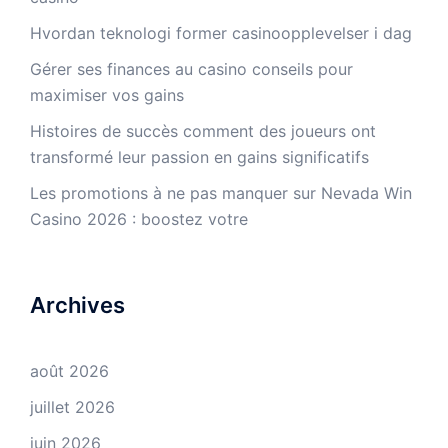
Hvordan teknologi former casinoopplevelser i dag
Gérer ses finances au casino conseils pour
maximiser vos gains
Histoires de succès comment des joueurs ont
transformé leur passion en gains significatifs
Les promotions à ne pas manquer sur Nevada Win
Casino 2026 : boostez votre
Archives
août 2026
juillet 2026
juin 2026