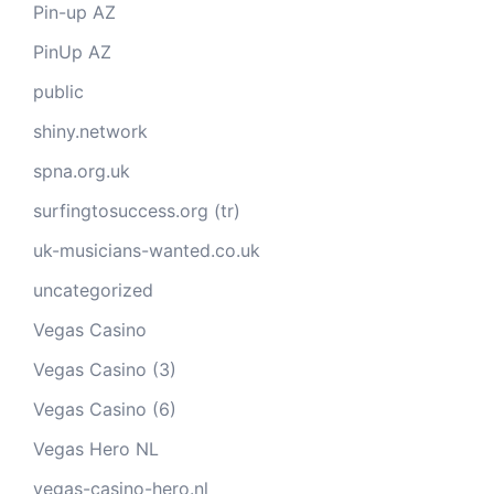
Pin-up AZ
PinUp AZ
public
shiny.network
spna.org.uk
surfingtosuccess.org (tr)
uk-musicians-wanted.co.uk
uncategorized
Vegas Casino
Vegas Casino (3)
Vegas Casino (6)
Vegas Hero NL
vegas-casino-hero.nl