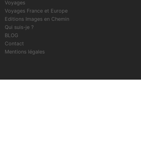
Voyages
Voyages France et Europe
Editions Images en Chemin
Qui suis-je ?
BLOG
Contact
Mentions légales