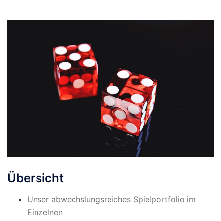
Übersicht
Unser abwechslungsreiches Spielportfolio im
Einzelnen