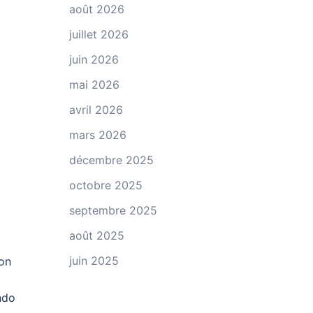
août 2026
juillet 2026
juin 2026
mai 2026
avril 2026
mars 2026
décembre 2025
octobre 2025
septembre 2025
août 2025
juin 2025
ion
i
ndo