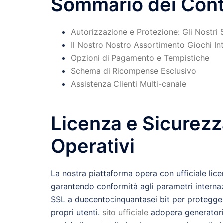
Sommario dei Cont
Autorizzazione e Protezione: Gli Nostri 
Il Nostro Nostro Assortimento Giochi In
Opzioni di Pagamento e Tempistiche
Schema di Ricompense Esclusivo
Assistenza Clienti Multi-canale
Licenza e Sicurezza
Operativi
La nostra piattaforma opera con ufficiale li
garantendo conformità agli parametri interna
SSL a duecentocinquantasei bit per protegger
propri utenti.
sito ufficiale
adopera generatori 