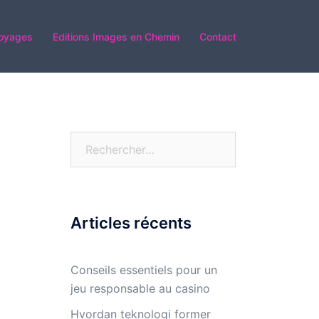
oyages
Editions Images en Chemin
Contact
Rechercher :
Articles récents
Conseils essentiels pour un
jeu responsable au casino
Hvordan teknologi former