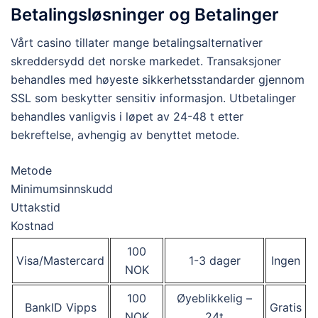
Betalingsløsninger og Betalinger
Vårt casino tillater mange betalingsalternativer
skreddersydd det norske markedet. Transaksjoner
behandles med høyeste sikkerhetsstandarder gjennom
SSL som beskytter sensitiv informasjon. Utbetalinger
behandles vanligvis i løpet av 24-48 t etter
bekreftelse, avhengig av benyttet metode.
Metode
Minimumsinnskudd
Uttakstid
Kostnad
100
Visa/Mastercard
1-3 dager
Ingen
NOK
100
Øyeblikkelig –
BankID Vipps
Gratis
NOK
24t