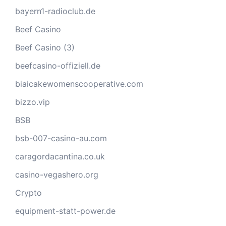
bayern1-radioclub.de
Beef Casino
Beef Casino (3)
beefcasino-offiziell.de
biaicakewomenscooperative.com
bizzo.vip
BSB
bsb-007-casino-au.com
caragordacantina.co.uk
casino-vegashero.org
Crypto
equipment-statt-power.de