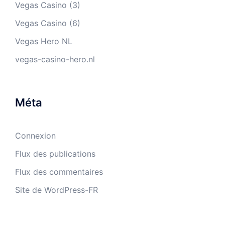
Vegas Casino (3)
Vegas Casino (6)
Vegas Hero NL
vegas-casino-hero.nl
Méta
Connexion
Flux des publications
Flux des commentaires
Site de WordPress-FR