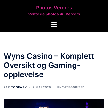
Aller
Photos Vercors
au
Vente de photos du Vercors
contenu
Ouvrir/fermer
le
menu
Wyns Casino – Komplett
Oversikt og Gaming-
opplevelse
PAR
TOOEASY
9 MAI 2026
UNCATEGORIZED