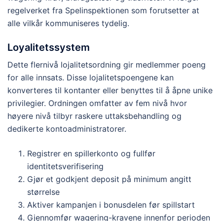
regelverket fra Spelinspektionen som forutsetter at
alle vilkår kommuniseres tydelig.
Loyalitetssystem
Dette flernivå lojalitetsordning gir medlemmer poeng
for alle innsats. Disse lojalitetspoengene kan
konverteres til kontanter eller benyttes til å åpne unike
privilegier. Ordningen omfatter av fem nivå hvor
høyere nivå tilbyr raskere uttaksbehandling og
dedikerte kontoadministratorer.
Registrer en spillerkonto og fullfør
identitetsverifisering
Gjør et godkjent deposit på minimum angitt
størrelse
Aktiver kampanjen i bonusdelen før spillstart
Gjennomfør wagering-kravene innenfor perioden