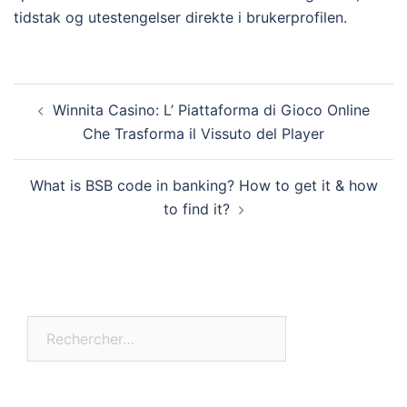
tidstak og utestengelser direkte i brukerprofilen.
Navigation
Winnita Casino: L’ Piattaforma di Gioco Online
d’article
Che Trasforma il Vissuto del Player
What is BSB code in banking? How to get it & how
to find it?
Rechercher :