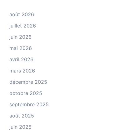
août 2026
juillet 2026
juin 2026
mai 2026
avril 2026
mars 2026
décembre 2025
octobre 2025
septembre 2025
août 2025
juin 2025